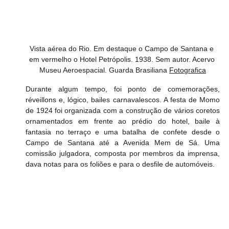
Vista aérea do Rio. Em destaque o Campo de Santana e 
em vermelho o Hotel Petrópolis. 1938. Sem autor. Acervo 
Museu Aeroespacial. Guarda Brasiliana 
Fotografica
Durante algum tempo, foi ponto de comemorações, 
réveillons e, lógico, bailes carnavalescos. A festa de Momo 
de 1924 foi organizada com a construção de vários coretos 
ornamentados em frente ao prédio do hotel, baile à 
fantasia no terraço e uma batalha de confete desde o 
Campo de Santana até a Avenida Mem de Sá. Uma 
comissão julgadora, composta por membros da imprensa, 
dava notas para os foliões e para o desfile de automóveis.