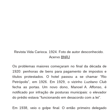
Revista Vida Carioca. 1924. Foto de autor desconhecido. 
Acervo 
BNRJ
Os problemas maiores começaram no final da década de 
1920: penhoras de bens para pagamento de impostos e 
títulos protestados. O hotel passou a se chamar “Rio 
Petrópolis”, em 1926. Em 1929, o vizinho 
Luzitano Club
fecha as portas. Um novo dono, Manoel A. Affonso, é 
notificado por infração de posturas municipais: o elevador 
do prédio estava “funcionando em desacordo com a lei”.
Em 1938, veio o golpe final. O então primeiro delegado 