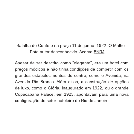
Batalha de Confete na praça 11 de junho. 1922. O Malho. 
Foto autor desconhecido. Acervo 
BNRJ	
Apesar de ser descrito como “elegante”, era um hotel com 
preços módicos e não tinha condições de competir com os 
grandes estabelecimentos do centro, como o Avenida, na 
Avenida Rio Branco. Além disso, a construção de opções 
de luxo, como o Glória, inaugurado em 1922, ou o grande 
Copacabana Palace, em 1923, apontavam para uma nova 
configuração do setor hoteleiro do Rio de Janeiro.