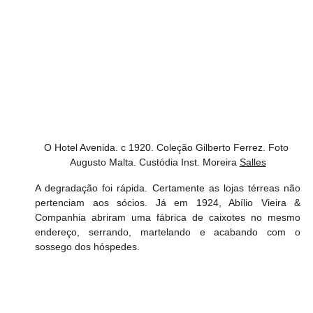
O Hotel Avenida. c 1920. Coleção Gilberto Ferrez. Foto 
Augusto Malta. Custódia Inst. Moreira 
Salles
A degradação foi rápida. Certamente as lojas térreas não 
pertenciam aos sócios. Já em 1924, Abílio Vieira & 
Companhia abriram uma fábrica de caixotes no mesmo 
endereço, serrando, martelando e acabando com o 
sossego dos hóspedes.