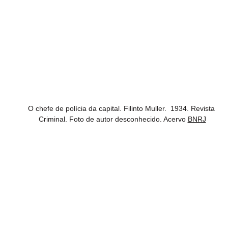
O chefe de polícia da capital. Filinto Muller.  1934. Revista 
Criminal. Foto de autor desconhecido. Acervo 
BNRJ