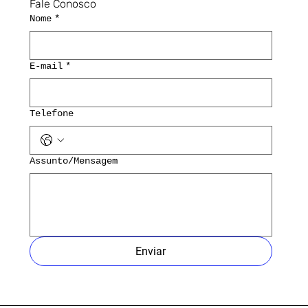
Fale Conosco
Nome
*
E-mail
*
Telefone
Assunto/Mensagem
Enviar