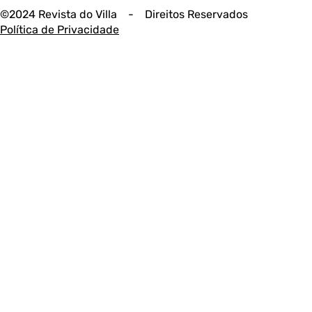
©2024 Revista do Villa - Direitos Reservados
Política de Privacidade