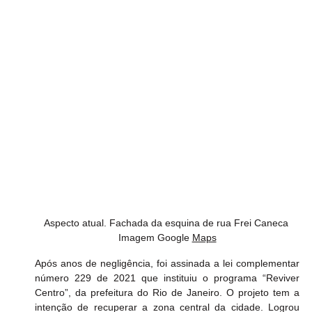
Aspecto atual. Fachada da esquina de rua Frei Caneca 
Imagem Google 
Maps
Após anos de negligência, foi assinada a lei complementar 
número 229 de 2021 que instituiu o programa “Reviver 
Centro”, da prefeitura do Rio de Janeiro. O projeto tem a 
intenção de recuperar a zona central da cidade. Logrou 