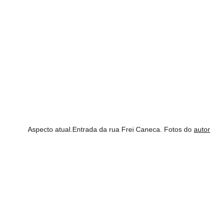
Aspecto atual.Entrada da rua Frei Caneca. Fotos do 
autor