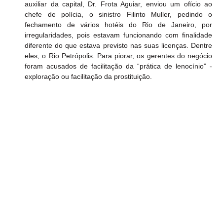
auxiliar da capital, Dr. Frota Aguiar, enviou um ofício ao 
chefe de polícia, o sinistro Filinto Muller, pedindo o 
fechamento de vários hotéis do Rio de Janeiro, por 
irregularidades, pois estavam funcionando com finalidade 
diferente do que estava previsto nas suas licenças. Dentre 
eles, o Rio Petrópolis. Para piorar, os gerentes do negócio 
foram acusados de facilitação da “prática de lenocínio” - 
exploração ou facilitação da prostituição.