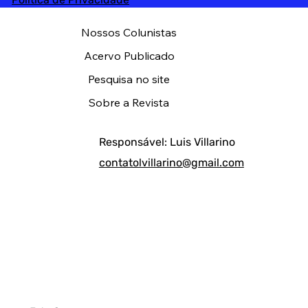
Nossos Colunistas
Acervo Publicado
Pesquisa no site
Sobre a Revista
Responsável: Luis Villarino
contatolvillarino@gmail.com