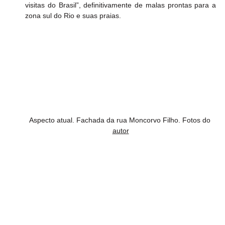
visitas do Brasil”, definitivamente de malas prontas para a 
zona sul do Rio e suas praias.
Aspecto atual. Fachada da rua Moncorvo Filho. Fotos do 
autor