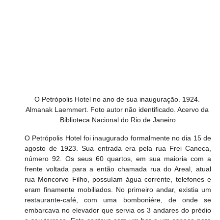
O Petrópolis Hotel no ano de sua inauguração. 1924. 
Almanak Laemmert. Foto autor não identificado. Acervo da 
Biblioteca Nacional do Rio de Janeiro
O Petrópolis Hotel foi inaugurado formalmente no dia 15 de 
agosto de 1923. Sua entrada era pela rua Frei Caneca, 
número 92. Os seus 60 quartos, em sua maioria com a 
frente voltada para a então chamada rua do Areal, atual 
rua Moncorvo Filho, possuíam água corrente, telefones e 
eram finamente mobiliados. No primeiro andar, existia um 
restaurante-café, com uma bomboniére, de onde se 
embarcava no elevador que servia os 3 andares do prédio 