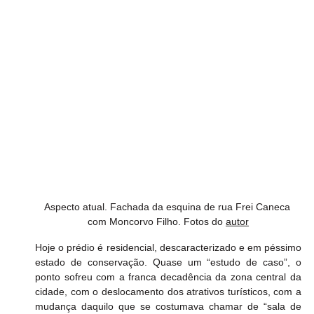
Aspecto atual. Fachada da esquina de rua Frei Caneca 
com Moncorvo Filho. Fotos do 
autor
Hoje o prédio é residencial, descaracterizado e em péssimo 
estado de conservação. Quase um “estudo de caso”, o 
ponto sofreu com a franca decadência da zona central da 
cidade, com o deslocamento dos atrativos turísticos, com a 
mudança daquilo que se costumava chamar de “sala de 