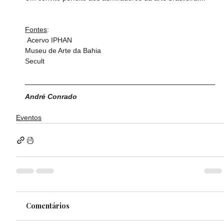
Fontes
:
 Acervo IPHAN
Museu de Arte da Bahia
Secult
André Conrado
Eventos
Comentários