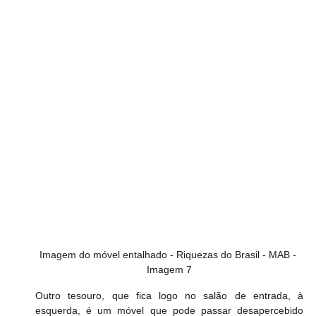
Imagem do móvel entalhado - Riquezas do Brasil - MAB - 
Imagem 7
Outro tesouro, que fica logo no salão de entrada, à 
esquerda, é um móvel que pode passar desapercebido 