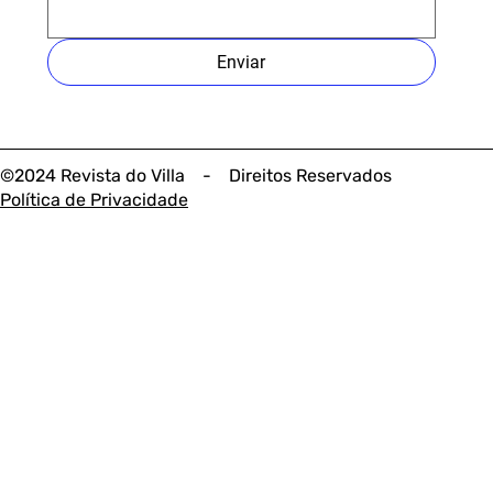
Enviar
©2024 Revista do Villa - Direitos Reservados
Política de Privacidade