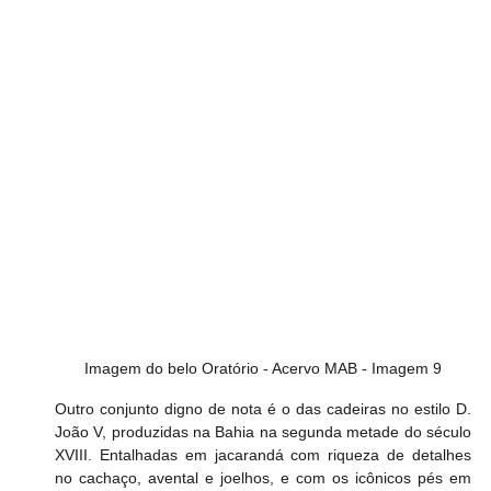
Imagem do belo Oratório - Acervo MAB - Imagem 9
Outro conjunto digno de nota é o das cadeiras no estilo D. 
João V, produzidas na Bahia na segunda metade do século 
XVIII. Entalhadas em jacarandá com riqueza de detalhes 
no cachaço, avental e joelhos, e com os icônicos pés em 