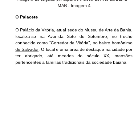
MAB - Imagem 4
O Palacete
O Palácio da Vitória, atual sede do Museu de Arte da Bahia, 
localiza-se na Avenida Sete de Setembro, no trecho 
conhecido como “Corredor da Vitória”, no 
bairro homônimo 
de Salvador
. O local é uma área de destaque na cidade por 
ter abrigado, até meados do século XX, mansões 
pertencentes a famílias tradicionais da sociedade baiana.  