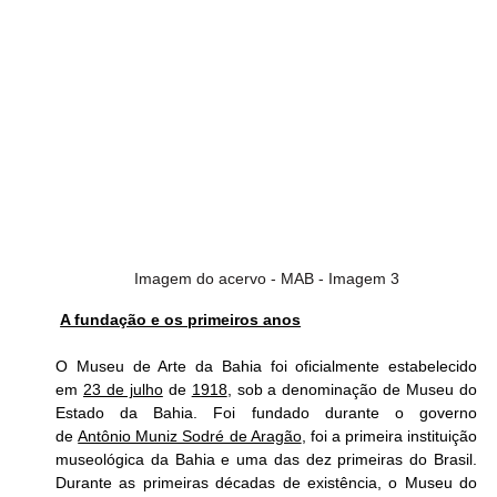
Imagem do acervo - MAB - Imagem 3
A fundação e os primeiros anos
O Museu de Arte da Bahia foi oficialmente estabelecido 
em 
23 de julho
 de 
1918
, sob a denominação de Museu do 
Estado da Bahia. Foi fundado durante o governo 
de 
Antônio Muniz Sodré de Aragão
, foi a primeira instituição 
museológica da Bahia e uma das dez primeiras do Brasil. 
Durante as primeiras décadas de existência, o Museu do 