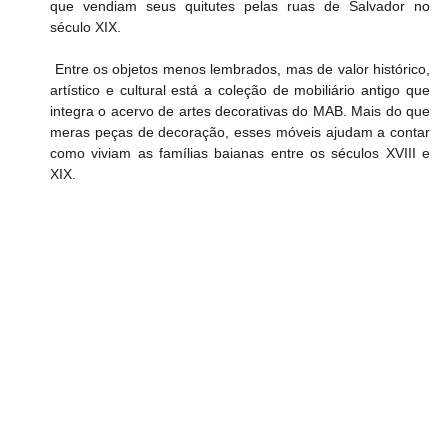
que vendiam seus quitutes pelas ruas de Salvador no 
século XIX.
 Entre os objetos menos lembrados, mas de valor histórico, 
artístico e cultural está a coleção de mobiliário antigo que 
integra o acervo de artes decorativas do MAB. Mais do que 
meras peças de decoração, esses móveis ajudam a contar 
como viviam as famílias baianas entre os séculos XVIII e 
XIX.