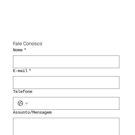
Fale Conosco
Nome
*
E-mail
*
Telefone
Assunto/Mensagem