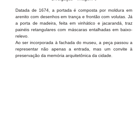
Datada de 1674, a portada é composta por moldura em 
arenito com desenhos em trança e frontão com volutas. Já 
a porta de madeira, feita em vinhático e jacarandá, traz 
painéis retangulares com máscaras entalhadas em baixo-
relevo.
Ao ser incorporada à fachada do museu, a peça passou a 
representar não apenas a entrada, mas um convite à 
preservação da memória arquitetônica da cidade.