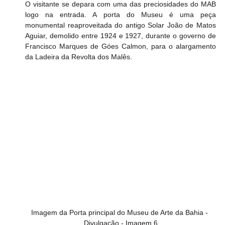
O visitante se depara com uma das preciosidades do MAB 
logo na entrada. A porta do Museu é uma peça 
monumental reaproveitada do antigo Solar João de Matos 
Aguiar, demolido entre 1924 e 1927, durante o governo de 
Francisco Marques de Góes Calmon, para o alargamento 
da Ladeira da Revolta dos Malês. 
Imagem da Porta principal do Museu de Arte da Bahia - 
Divulgação - Imagem 6