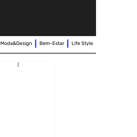
Moda&Design
Bem-Estar
Life Style