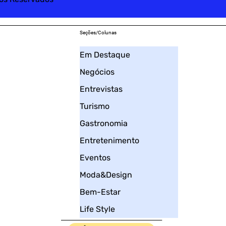
Seções/Colunas
Em Destaque
Negócios
Entrevistas
Turismo
Gastronomia
Entretenimento
Eventos
Moda&Design
Bem-Estar
Life Style
____________________