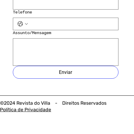
Telefone
Assunto/Mensagem
Enviar
©2024 Revista do Villa - Direitos Reservados
Política de Privacidade