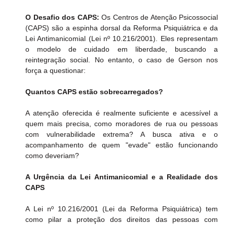
O Desafio dos CAPS:
 Os Centros de Atenção Psicossocial 
(CAPS) são a espinha dorsal da Reforma Psiquiátrica e da 
Lei Antimanicomial (Lei nº 10.216/2001). Eles representam 
o modelo de cuidado em liberdade, buscando a 
reintegração social. No entanto, o caso de Gerson nos 
força a questionar:
Quantos CAPS estão sobrecarregados?
​A atenção oferecida é realmente suficiente e acessível a 
quem mais precisa, como moradores de rua ou pessoas 
com vulnerabilidade extrema? A busca ativa e o 
acompanhamento de quem "evade" estão funcionando 
como deveriam?
A Urgência da Lei Antimanicomial e a Realidade dos 
CAPS
​A Lei nº 10.216/2001 (Lei da Reforma Psiquiátrica) tem 
como pilar a proteção dos direitos das pessoas com 