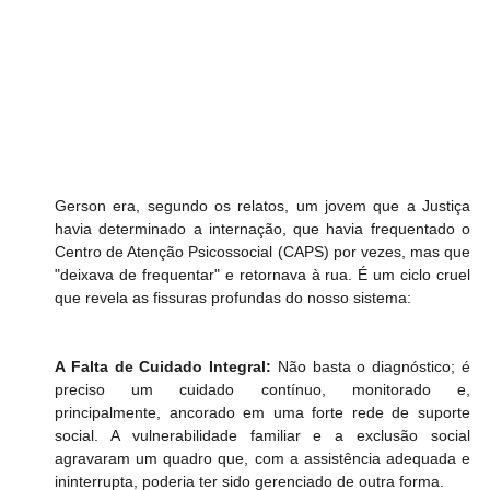
​Gerson era, segundo os relatos, um jovem que a Justiça 
havia determinado a internação, que havia frequentado o 
Centro de Atenção Psicossocial (CAPS) por vezes, mas que 
"deixava de frequentar" e retornava à rua. É um ciclo cruel 
que revela as fissuras profundas do nosso sistema:
A Falta de Cuidado Integral:
 Não basta o diagnóstico; é 
preciso um cuidado contínuo, monitorado e, 
principalmente, ancorado em uma forte rede de suporte 
social. A vulnerabilidade familiar e a exclusão social 
agravaram um quadro que, com a assistência adequada e 
ininterrupta, poderia ter sido gerenciado de outra forma.