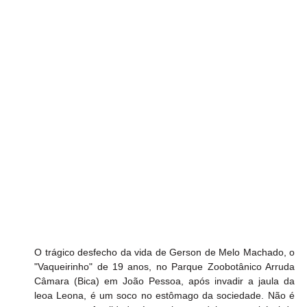
O trágico desfecho da vida de Gerson de Melo Machado, o 
"Vaqueirinho" de 19 anos, no Parque Zoobotânico Arruda 
Câmara (Bica) em João Pessoa, após invadir a jaula da 
leoa Leona, é um soco no estômago da sociedade. Não é 