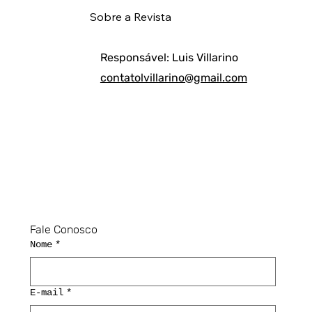
Sobre a Revista
Responsável: Luis Villarino
contatolvillarino@gmail.com
Fale Conosco
Nome
*
E-mail
*