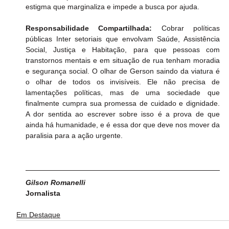
estigma que marginaliza e impede a busca por ajuda.
Responsabilidade Compartilhada:
 Cobrar políticas 
públicas Inter setoriais que envolvam Saúde, Assistência 
Social, Justiça e Habitação, para que pessoas com 
transtornos mentais e em situação de rua tenham moradia 
e segurança social. O olhar de Gerson saindo da viatura é 
o olhar de todos os invisíveis. Ele não precisa de 
lamentações políticas, mas de uma sociedade que 
finalmente cumpra sua promessa de cuidado e dignidade. 
A dor sentida ao escrever sobre isso é a prova de que 
ainda há humanidade, e é essa dor que deve nos mover da 
paralisia para a ação urgente.
Gilson Romanelli
Jornalista
Em Destaque