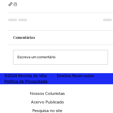
Comentários
Escreva um comentário
©2024 Revista do Villa - Direitos Reservados
Política de Privacidade
Nossos Colunistas
Acervo Publicado
Pesquisa no site