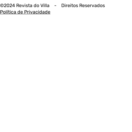
©2024 Revista do Villa - Direitos Reservados
Política de Privacidade