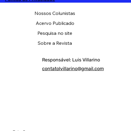
Nossos Colunistas
Acervo Publicado
Pesquisa no site
Sobre a Revista
Responsável: Luis Villarino
contatolvillarino@gmail.com