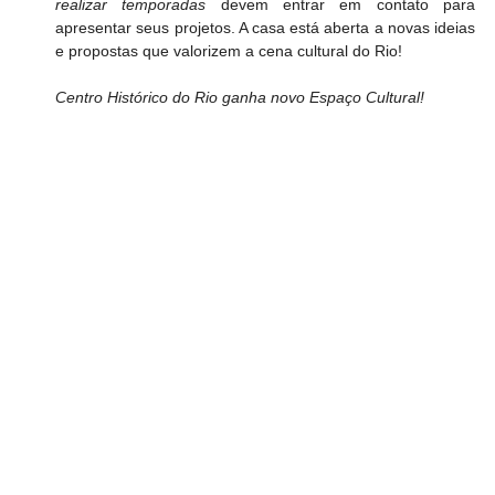
realizar temporadas
 devem entrar em contato para 
apresentar seus projetos. A casa está aberta a novas ideias 
e propostas que valorizem a cena cultural do Rio!
Centro Histórico do Rio ganha novo Espaço Cultural!