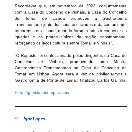
Recorde-se que, em novembro de 2023, conjuntamente 
com a Casa do Concelho de Vinhais, a Casa do Concelho 
de Tomar de Lisboa promoveu a Gastronomia 
Transmontana junto dos seus associados e da comunidade 
tomarense em Lisboa, quando foram “dados a conhecer as 
iguarias e os pratos típicos da região transmontana, 
reforçando os laços culturais entre Tomar e Vinhais”.
“O Repasto foi confeccionado pelos dirigentes da Casa do 
Concelho de Vinhais, promovendo uma Mostra 
Gastronómica Transmontana na Casa do Concelho de 
Tomar em Lisboa. Agora será a vez de privilegiarmos a 
Gastronomia de Ponte de Lima”, finalizou Carlos Galinha.	
Foto: Agência Incomparáveis
Ígor Lopes