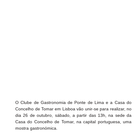
O Clube de Gastronomia de Ponte de Lima e a Casa do 
Concelho de Tomar em Lisboa vão unir-se para realizar, no 
dia 26 de outubro, sábado, a partir das 13h, na sede da 
Casa do Concelho de Tomar, na capital portuguesa, uma 
mostra gastronómica.