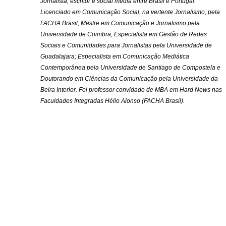
Jornalista, escritor e social media entre Brasil e Portugal. 
Licenciado em Comunicação Social, na vertente Jornalismo, pela 
FACHA Brasil; Mestre em Comunicação e Jornalismo pela 
Universidade de Coimbra; Especialista em Gestão de Redes 
Sociais e Comunidades para Jornalistas pela Universidade de 
Guadalajara; Especialista em Comunicação Mediática 
Contemporânea pela Universidade de Santiago de Compostela e 
Doutorando em Ciências da Comunicação pela Universidade da 
Beira Interior. Foi professor convidado de MBA em Hard News nas 
Faculdades Integradas Hélio Alonso (FACHA Brasil).