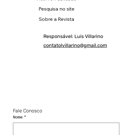
Pesquisa no site
Sobre a Revista
Responsável: Luis Villarino
contatolvillarino@gmail.com
Fale Conosco
Nome
*