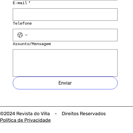
E-mail
*
Telefone
Assunto/Mensagem
Enviar
©2024 Revista do Villa - Direitos Reservados
Política de Privacidade