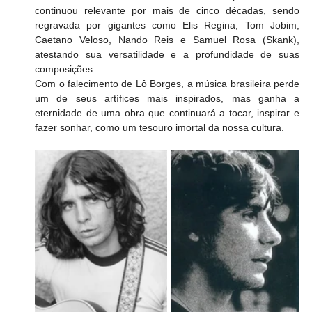
continuou relevante por mais de cinco décadas, sendo 
regravada por gigantes como Elis Regina, Tom Jobim, 
Caetano Veloso, Nando Reis e Samuel Rosa (Skank), 
atestando sua versatilidade e a profundidade de suas 
composições.
​Com o falecimento de Lô Borges, a música brasileira perde 
um de seus artífices mais inspirados, mas ganha a 
eternidade de uma obra que continuará a tocar, inspirar e 
fazer sonhar, como um tesouro imortal da nossa cultura.