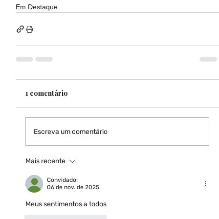
Em Destaque
1 comentário
Escreva um comentário
Mais recente
Convidado:
06 de nov. de 2025
Meus sentimentos a todos 