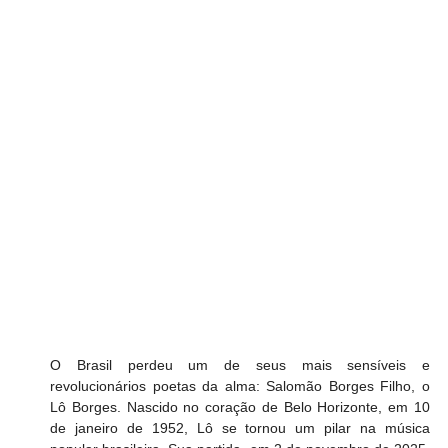
O Brasil perdeu um de seus mais sensíveis e 
revolucionários poetas da alma: Salomão Borges Filho, o 
Lô Borges. Nascido no coração de Belo Horizonte, em 10 
de janeiro de 1952, Lô se tornou um pilar na música 