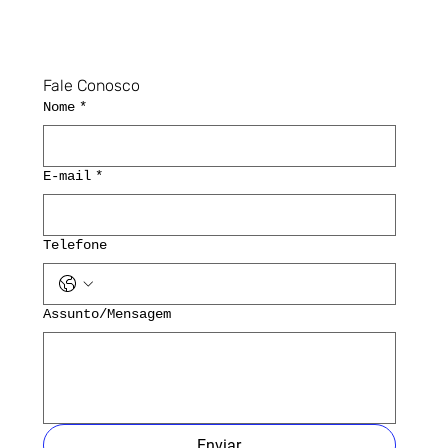
Fale Conosco
Nome
*
E-mail
*
Telefone
Assunto/Mensagem
Enviar