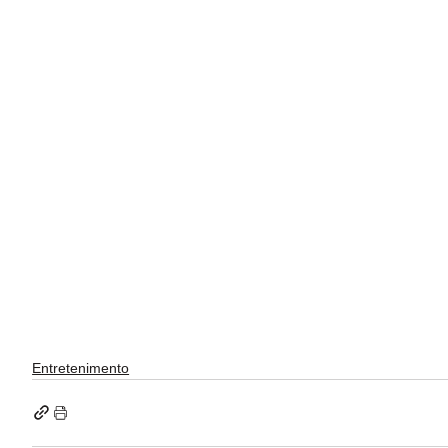
Entretenimento