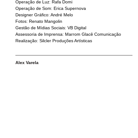
Operação de Luz: Rafa Domi
Operação de Som: Erica Supernova
Designer Gráfico: André Melo
Fotos: Renato Mangolin
Gestão de Mídias Sociais: VB Digital
Assessoria de Imprensa: Marrom Glacê Comunicação
Realização: Silcler Produções Artísticas
Alex Varela