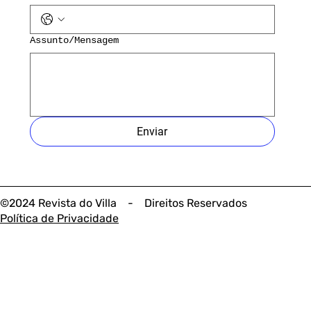
Assunto/Mensagem
Enviar
©2024 Revista do Villa - Direitos Reservados
Política de Privacidade