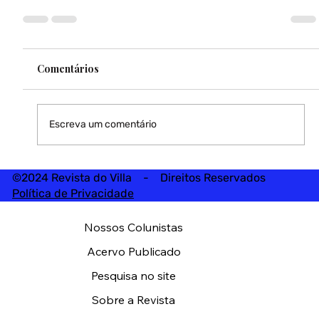
Comentários
Escreva um comentário
©2024 Revista do Villa - Direitos Reservados
Política de Privacidade
Nossos Colunistas
Acervo Publicado
Pesquisa no site
Sobre a Revista