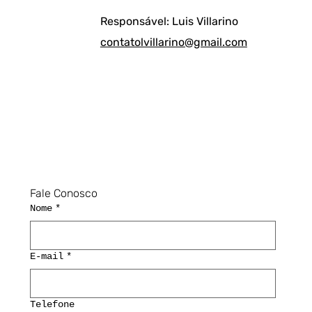
Responsável: Luis Villarino
contatolvillarino@gmail.com
Fale Conosco
Nome
*
E-mail
*
Telefone