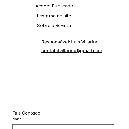
Acervo Publicado
Pesquisa no site
Sobre a Revista
Responsável: Luis Villarino
contatolvillarino@gmail.com
Fale Conosco
Nome
*