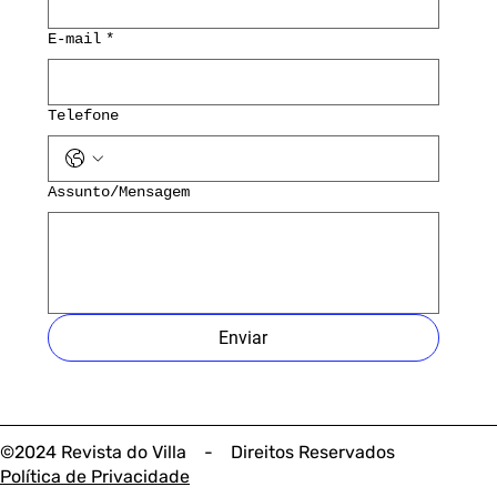
E-mail
*
Telefone
Assunto/Mensagem
Enviar
©2024 Revista do Villa - Direitos Reservados
Política de Privacidade