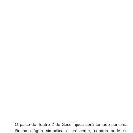
O palco do Teatro 2 do Sesc Tijuca será tomado por uma 
lâmina d’água simbólica e crescente, cenário onde se 