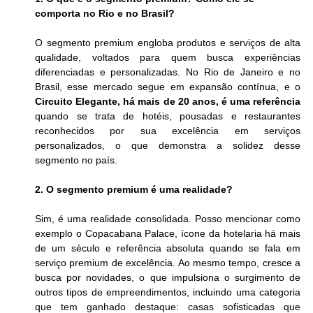
comporta no Rio e no Brasil?
O segmento premium engloba produtos e serviços de alta 
qualidade, voltados para quem busca experiências 
diferenciadas e personalizadas. No Rio de Janeiro e no 
Brasil, esse mercado segue em expansão contínua, e o 
Circuito Elegante, há mais de 20 anos, é uma referência
quando se trata de hotéis, pousadas e restaurantes 
reconhecidos por sua excelência em serviços 
personalizados, o que demonstra a solidez desse 
segmento no país. 
2. O segmento premium é uma realidade?
Sim, é uma realidade consolidada. Posso mencionar como 
exemplo o Copacabana Palace, ícone da hotelaria há mais 
de um século e referência absoluta quando se fala em 
serviço premium de excelência. Ao mesmo tempo, cresce a 
busca por novidades, o que impulsiona o surgimento de 
outros tipos de empreendimentos, incluindo uma categoria 
que tem ganhado destaque: casas sofisticadas que 