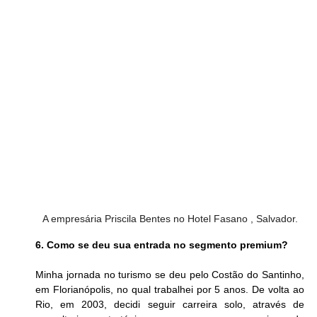
A empresária Priscila Bentes no Hotel Fasano , Salvador.
6. Como se deu sua entrada no segmento premium?
Minha jornada no turismo se deu pelo Costão do Santinho, 
em Florianópolis, no qual trabalhei por 5 anos. De volta ao 
Rio, em 2003, decidi seguir carreira solo, através de 