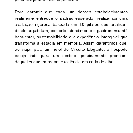
Para garantir que cada um desses estabelecimentos 
realmente entregue o padrão esperado, realizamos uma 
avaliação rigorosa baseada em 10 pilares que analisam 
desde arquitetura, conforto, atendimento e gastronomia até 
bem-estar, sustentabilidade e a experiência intangível que 
transforma a estadia em memória. Assim garantimos que, 
ao viajar para um hotel do Circuito Elegante, o hóspede 
esteja indo para um destino genuinamente premium, 
daqueles que entregam excelência em cada detalhe.