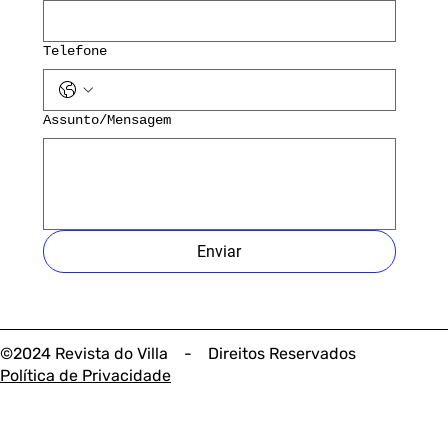
Telefone
Assunto/Mensagem
Enviar
©2024 Revista do Villa - Direitos Reservados
Política de Privacidade