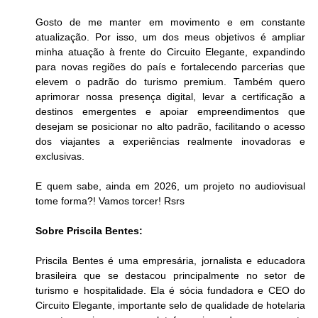
Gosto de me manter em movimento e em constante 
atualização. Por isso, um dos meus objetivos é ampliar 
minha atuação à frente do Circuito Elegante, expandindo 
para novas regiões do país e fortalecendo parcerias que 
elevem o padrão do turismo premium. Também quero 
aprimorar nossa presença digital, levar a certificação a 
destinos emergentes e apoiar empreendimentos que 
desejam se posicionar no alto padrão, facilitando o acesso 
dos viajantes a experiências realmente inovadoras e 
exclusivas.
E quem sabe, ainda em 2026, um projeto no audiovisual 
tome forma?! Vamos torcer! Rsrs
Sobre Priscila Bentes:
Priscila Bentes é uma empresária, jornalista e educadora 
brasileira que se destacou principalmente no setor de 
turismo e hospitalidade. Ela é sócia fundadora e CEO do 
Circuito Elegante, importante selo de qualidade de hotelaria 