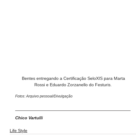
  Bentes entregando a Certificação SeloXIS para Marta 
Rossi e Eduardo Zorzanello do Festuris.
Fotos: Arquivo pessoal/Divulgação 
Chico Vartulli
Life Style