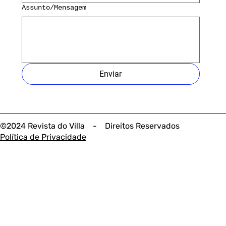
Assunto/Mensagem
Enviar
©2024 Revista do Villa - Direitos Reservados
Política de Privacidade