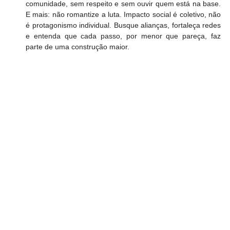
comunidade, sem respeito e sem ouvir quem está na base. 
E mais: não romantize a luta. Impacto social é coletivo, não 
é protagonismo individual. Busque alianças, fortaleça redes 
e entenda que cada passo, por menor que pareça, faz 
parte de uma construção maior.