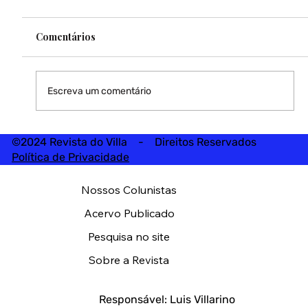
Comentários
Escreva um comentário
©2024 Revista do Villa - Direitos Reservados
Política de Privacidade
Nossos Colunistas
Acervo Publicado
Pesquisa no site
Sobre a Revista
Responsável: Luis Villarino