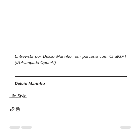
Entrevista por Delcio Marinho, em parceria com ChatGPT 
(IA Avançada OpenAI).
Delcio Marinho
Life Style