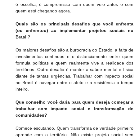
é escolha, é compromisso com quem veio antes e com 
quem está chegando agora.
Quais são os principais desafios que você enfrenta 
(ou enfrentou) ao implementar projetos sociais no 
Brasil?
Os maiores desafios são a burocracia do Estado, a falta de 
investimentos contínuos e o distanciamento entre quem 
formula políticas e quem realmente vive a realidade dos 
territórios. Outro desafio é manter a saúde mental e física 
diante de tantas urgências. Trabalhar com impacto social 
no Brasil é navegar entre o afeto e a resistência o tempo 
inteiro.
Que conselho você daria para quem deseja começar a 
trabalhar com impacto social e transformação de 
comunidades?
Comece escutando. Quem transforma de verdade primeiro 
aprende com o território. Não existe projeto social sem 