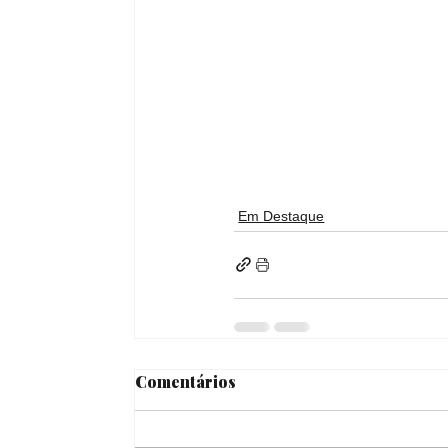
Em Destaque
Comentários