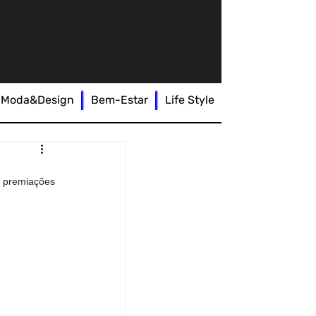
Moda&Design
Bem-Estar
Life Style
premiações 