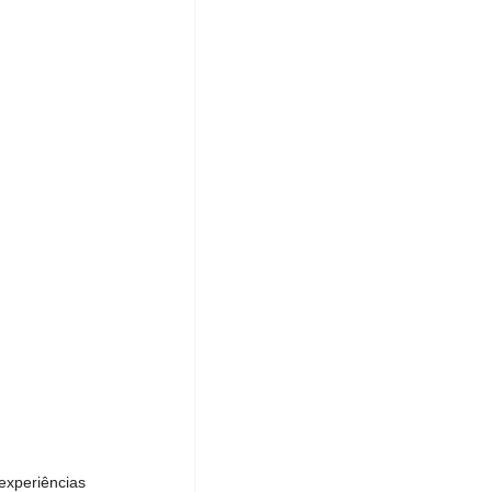
xperiências 