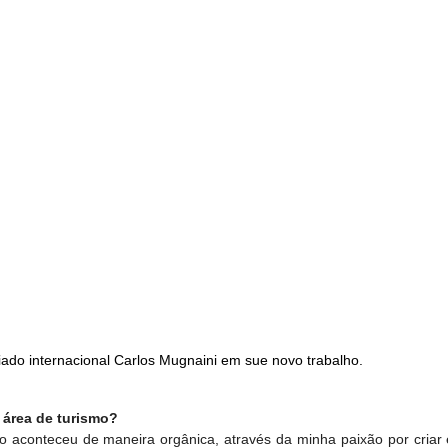
ado internacional Carlos Mugnaini em sue novo trabalho.
 área de turismo?
 aconteceu de maneira orgânica, através da minha paixão por criar e