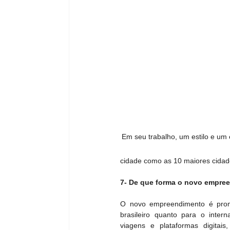
Em seu trabalho, um estilo e um 
cidade como as 10 maiores cidad
7- De que forma o novo empree
O novo empreendimento é promo
brasileiro quanto para o intern
viagens e plataformas digitais