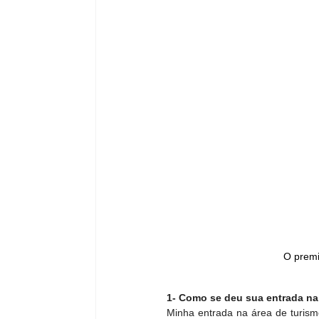
O premi
1- Como se deu sua entrada na
Minha entrada na área de turismo