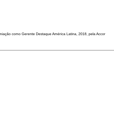
iação como Gerente Destaque América Latina, 2018, pela Accor