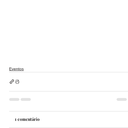
Eventos
1 comentário