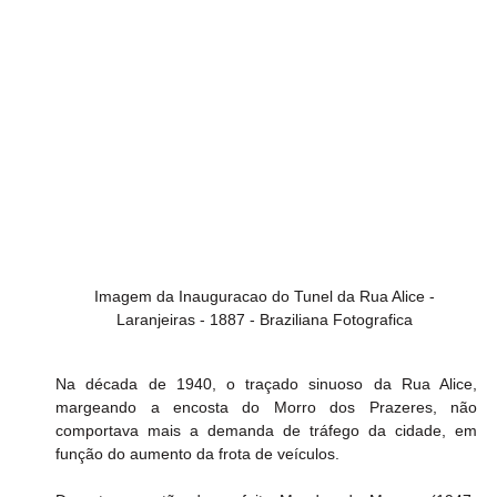
Imagem da Inauguracao do Tunel da Rua Alice - 
Laranjeiras - 1887 - Braziliana Fotografica 
Na década de 1940, o traçado sinuoso da Rua Alice, 
margeando a encosta do Morro dos Prazeres, não 
comportava mais a demanda de tráfego da cidade, em 
função do aumento da frota de veículos.