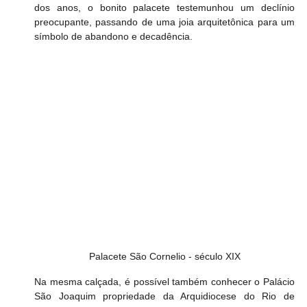
dos anos, o bonito palacete testemunhou um declínio 
preocupante, passando de uma joia arquitetônica para um 
símbolo de abandono e decadência.
Palacete São Cornelio - século XIX
Na mesma calçada, é possível também conhecer o Palácio 
São Joaquim propriedade da Arquidiocese do Rio de 