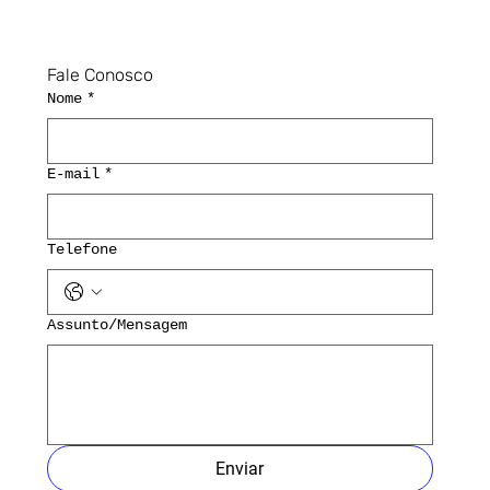
Fale Conosco
Nome
*
E-mail
*
Telefone
Assunto/Mensagem
Enviar