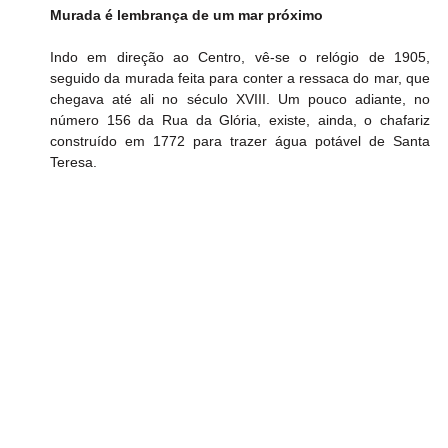
Murada é lembrança de um mar próximo
Indo em direção ao Centro, vê-se o relógio de 1905, 
seguido da murada feita para conter a ressaca do mar, que 
chegava até ali no século XVIII. Um pouco adiante, no 
número 156 da Rua da Glória, existe, ainda, o chafariz 
construído em 1772 para trazer água potável de Santa 
Teresa. 