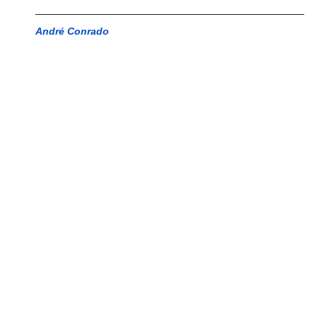
André Conrado