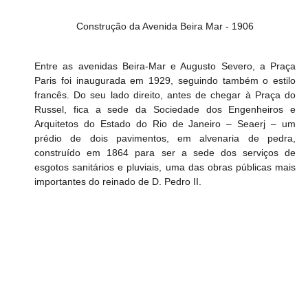
Construção da Avenida Beira Mar - 1906
Entre as avenidas Beira-Mar e Augusto Severo, a Praça 
Paris foi inaugurada em 1929, seguindo também o estilo 
francês. Do seu lado direito, antes de chegar à Praça do 
Russel, fica a sede da Sociedade dos Engenheiros e 
Arquitetos do Estado do Rio de Janeiro – Seaerj – um 
prédio de dois pavimentos, em alvenaria de pedra, 
construído em 1864 para ser a sede dos serviços de 
esgotos sanitários e pluviais, uma das obras públicas mais 
importantes do reinado de D. Pedro II. 