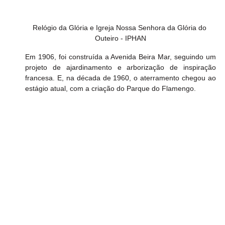
Relógio da Glória e Igreja Nossa Senhora da Glória do 
Outeiro - IPHAN
Em 1906, foi construída a Avenida Beira Mar, seguindo um 
projeto de ajardinamento e arborização de inspiração 
francesa. E, na década de 1960, o aterramento chegou ao 
estágio atual, com a criação do Parque do Flamengo. 