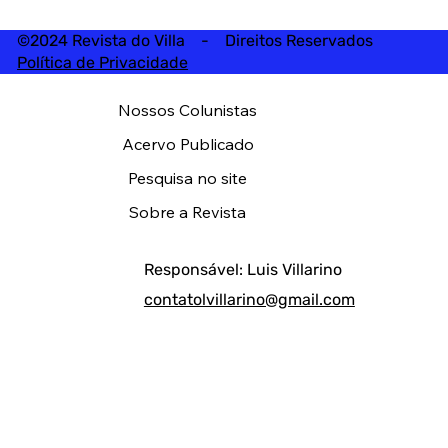
©2024 Revista do Villa - Direitos Reservados
Política de Privacidade
Nossos Colunistas
Acervo Publicado
Pesquisa no site
Sobre a Revista
Responsável: Luis Villarino
contatolvillarino@gmail.com