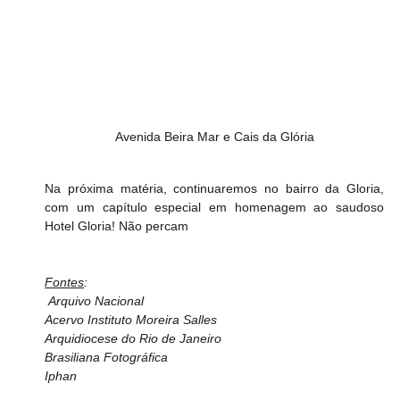
Avenida Beira Mar e Cais da Glória
Na próxima matéria, continuaremos no bairro da Gloria, 
com um capítulo especial em homenagem ao saudoso 
Hotel Gloria! Não percam
Fontes
:
 Arquivo Nacional
Acervo Instituto Moreira Salles
Arquidiocese do Rio de Janeiro
Brasiliana Fotográfica
Iphan