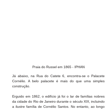
Praia do Russel em 1865 - IPHAN
Já abaixo, na Rua do Catete 6, encontra-se o Palacete 
Cornélio. A belo palacete é mais do que uma simples 
construção.
Erguido em 1862, o edifício já foi o lar de famílias nobres 
da cidade do Rio de Janeiro durante o século XIX, incluindo 
a ilustre família de Cornélio Santos. No entanto, ao longo 