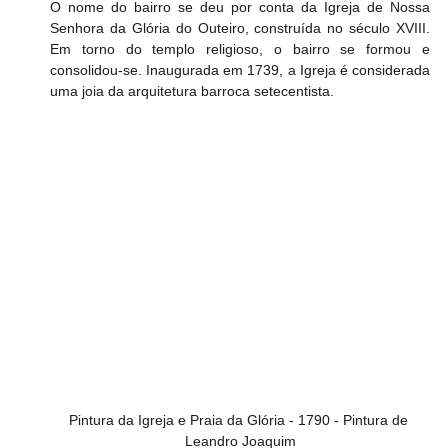
O nome do bairro se deu por conta da Igreja de Nossa 
Senhora da Glória do Outeiro, construída no século XVIII. 
Em torno do templo religioso, o bairro se formou e 
consolidou-se. Inaugurada em 1739, a Igreja é considerada 
uma joia da arquitetura barroca setecentista. 
Pintura da Igreja e Praia da Glória - 1790 - Pintura de 
Leandro Joaquim