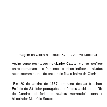
Imagem da Glória no século XVIII - Arquivo Nacional
Assim como aconteceu no
vizinho Catete
, muitos conflitos 
entre portugueses e franceses e tribos indígenas aliadas 
aconteceram na região onde hoje fica o bairro da Glória.
“Em 20 de janeiro de 1567, em uma dessas batalhas, 
Estácio de Sá, líder português que fundou a cidade do Rio 
de Janeiro, foi ferido e acabou morrendo”, conta o 
historiador Maurício Santos.