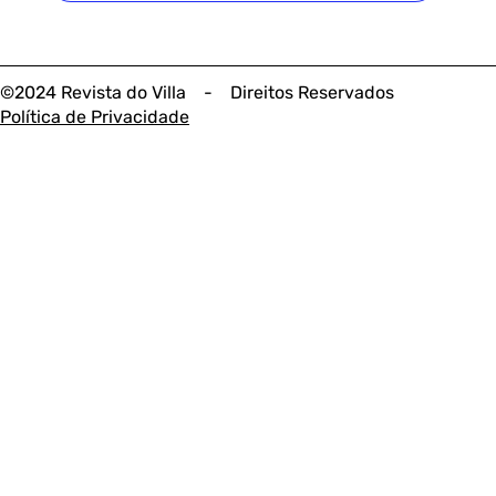
©2024 Revista do Villa - Direitos Reservados
Política de Privacidade