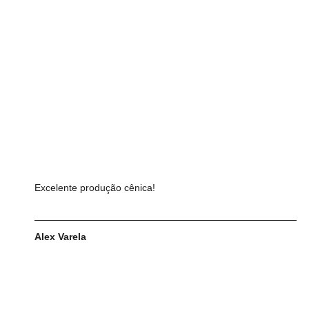
Excelente produção cênica!
Alex Varela