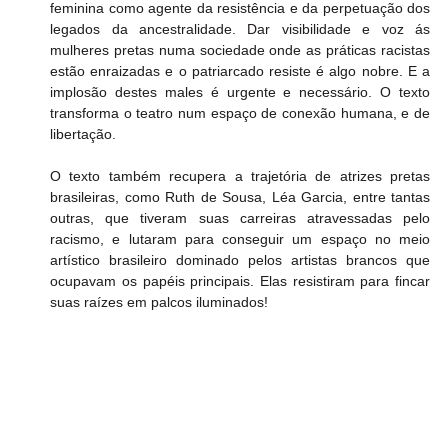
feminina como agente da resistência e da perpetuação dos 
legados da ancestralidade. Dar visibilidade e voz ás 
mulheres pretas numa sociedade onde as práticas racistas 
estão enraizadas e o patriarcado resiste é algo nobre. E a 
implosão destes males é urgente e necessário. O texto 
transforma o teatro num espaço de conexão humana, e de 
libertação.
O texto também recupera a trajetória de atrizes pretas 
brasileiras, como Ruth de Sousa, Léa Garcia, entre tantas 
outras, que tiveram suas carreiras atravessadas pelo 
racismo, e lutaram para conseguir um espaço no meio 
artístico brasileiro dominado pelos artistas brancos que 
ocupavam os papéis principais. Elas resistiram para fincar 
suas raízes em palcos iluminados!