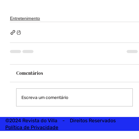
Entretenimento
Comentários
Escreva um comentário
©2024 Revista do Villa - Direitos Reservados
Política de Privacidade