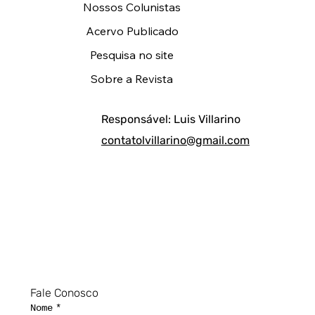
Nossos Colunistas
Acervo Publicado
Pesquisa no site
Sobre a Revista
Responsável: Luis Villarino
contatolvillarino@gmail.com
Fale Conosco
Nome
*