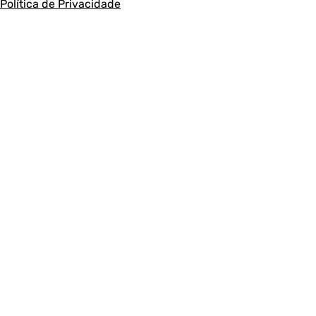
Política de Privacidade