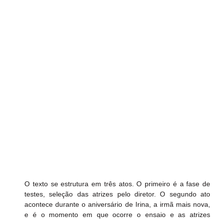
O texto se estrutura em três atos. O primeiro é a fase de 
testes, seleção das atrizes pelo diretor. O segundo ato 
acontece durante o aniversário de Irina, a irmã mais nova, 
e é o momento em que ocorre o ensaio e as atrizes 