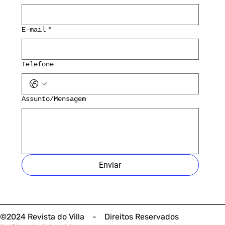
E-mail
*
Telefone
Assunto/Mensagem
Enviar
©2024 Revista do Villa - Direitos Reservados