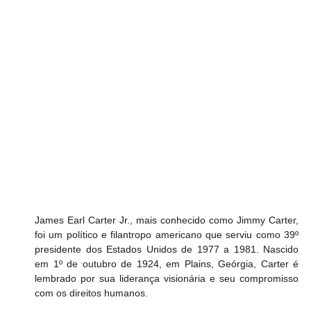
James Earl Carter Jr., mais conhecido como Jimmy Carter, 
foi um político e filantropo americano que serviu como 39º 
presidente dos Estados Unidos de 1977 a 1981. Nascido 
em 1º de outubro de 1924, em Plains, Geórgia, Carter é 
lembrado por sua liderança visionária e seu compromisso 
com os direitos humanos.