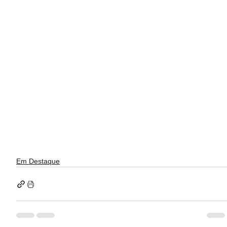
Em Destaque