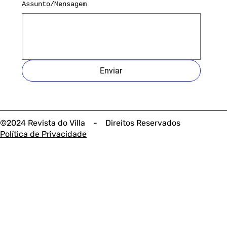
Assunto/Mensagem
Enviar
©2024 Revista do Villa - Direitos Reservados
Política de Privacidade