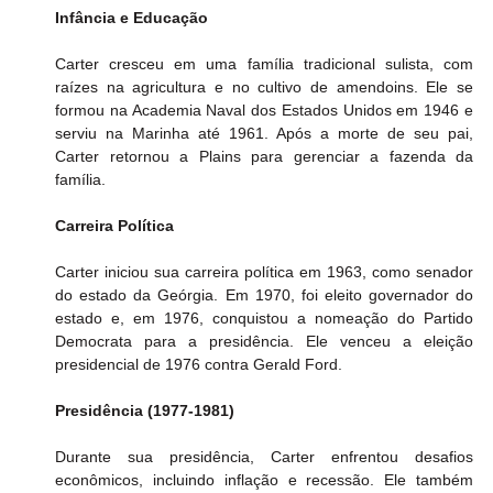
Infância e Educação
Carter cresceu em uma família tradicional sulista, com 
raízes na agricultura e no cultivo de amendoins. Ele se 
formou na Academia Naval dos Estados Unidos em 1946 e 
serviu na Marinha até 1961. Após a morte de seu pai, 
Carter retornou a Plains para gerenciar a fazenda da 
família.
Carreira Política
Carter iniciou sua carreira política em 1963, como senador 
do estado da Geórgia. Em 1970, foi eleito governador do 
estado e, em 1976, conquistou a nomeação do Partido 
Democrata para a presidência. Ele venceu a eleição 
presidencial de 1976 contra Gerald Ford.
Presidência (1977-1981)
Durante sua presidência, Carter enfrentou desafios 
econômicos, incluindo inflação e recessão. Ele também 