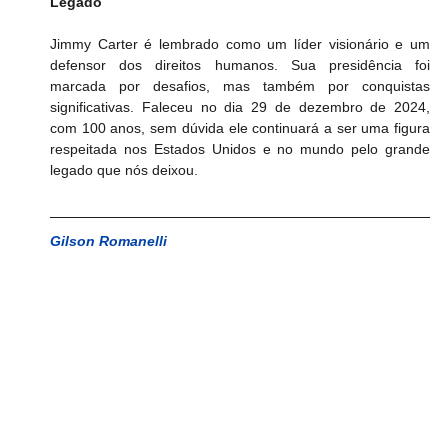
Legado
Jimmy Carter é lembrado como um líder visionário e um 
defensor dos direitos humanos. Sua presidência foi 
marcada por desafios, mas também por conquistas 
significativas. Faleceu no dia 29 de dezembro de 2024, 
com 100 anos, sem dúvida ele continuará a ser uma figura 
respeitada nos Estados Unidos e no mundo pelo grande 
legado que nós deixou.
Gilson Romanelli 