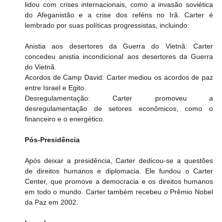
lidou com crises internacionais, como a invasão soviética 
do Afeganistão e a crise dos reféns no Irã. Carter é 
lembrado por suas políticas progressistas, incluindo:
Anistia aos desertores da Guerra do Vietnã: Carter 
concedeu anistia incondicional aos desertores da Guerra 
do Vietnã.
Acordos de Camp David: Carter mediou os acordos de paz 
entre Israel e Egito. 
Desregulamentação: Carter promoveu a 
desregulamentação de setores econômicos, como o 
financeiro e o energético.
Pós-Presidência
Após deixar a presidência, Carter dedicou-se a questões 
de direitos humanos e diplomacia. Ele fundou o Carter 
Center, que promove a democracia e os direitos humanos 
em todo o mundo. Carter também recebeu o Prêmio Nobel 
da Paz em 2002.