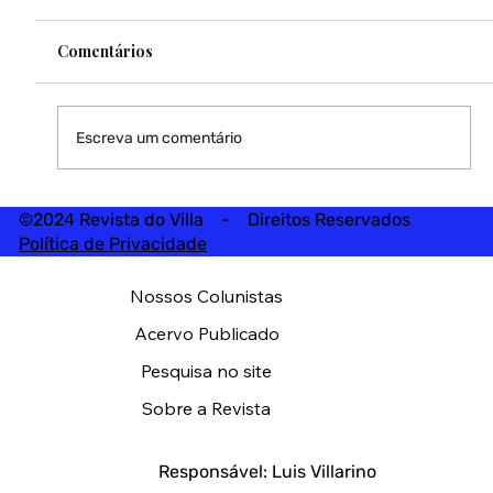
Comentários
Escreva um comentário
©2024 Revista do Villa - Direitos Reservados
Política de Privacidade
Nossos Colunistas
Acervo Publicado
Pesquisa no site
Sobre a Revista
Responsável: Luis Villarino