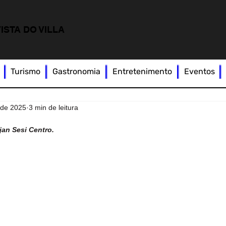
ISTA DO VILLA
Turismo
Gastronomia
Entretenimento
Eventos
 de 2025
3 min de leitura
jan Sesi Centro.