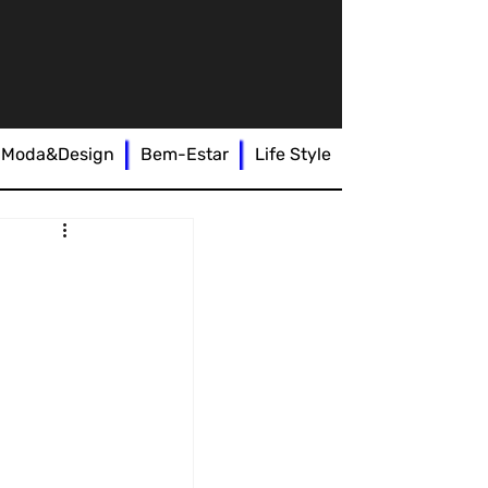
Moda&Design
Bem-Estar
Life Style