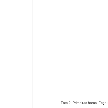
Foto 2. Primeiras horas. Fogo 