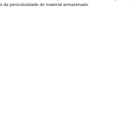
s da periculosidade do material armazenado.