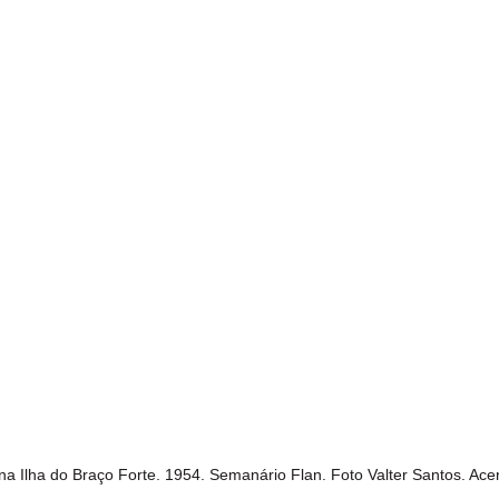
na Ilha do Braço Forte. 1954. Semanário Flan. Foto Valter Santos. Ac