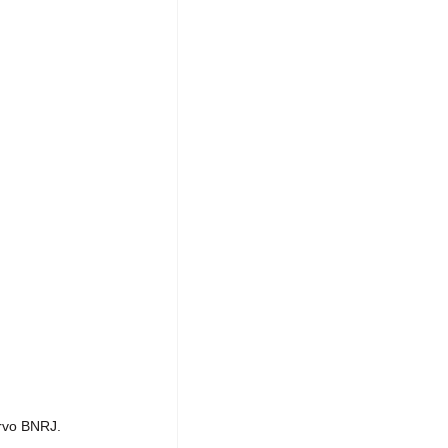
ervo BNRJ.