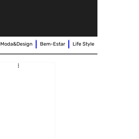
Moda&Design
Bem-Estar
Life Style