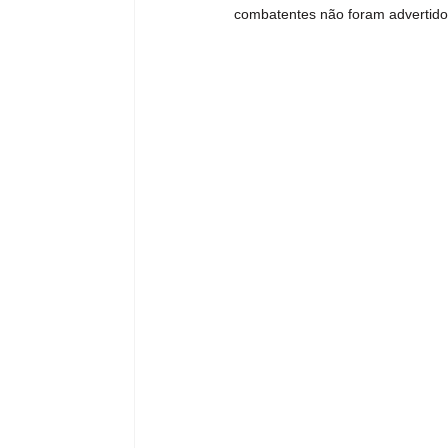
combatentes não foram advertido