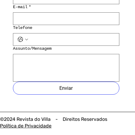
E-mail
*
Telefone
Assunto/Mensagem
Enviar
©2024 Revista do Villa - Direitos Reservados
Política de Privacidade