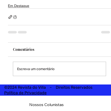
Em Destaque
Comentários
Escreva um comentário
©2024 Revista do Villa - Direitos Reservados
Política de Privacidade
Nossos Colunistas