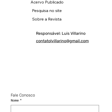
Acervo Publicado
Pesquisa no site
Sobre a Revista
Responsável: Luis Villarino
contatolvillarino@gmail.com
Fale Conosco
Nome
*