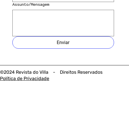
Assunto/Mensagem
Enviar
©2024 Revista do Villa - Direitos Reservados
Política de Privacidade