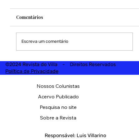
Comentários
Escreva um comentário
©2024 Revista do Villa - Direitos Reservados
Política de Privacidade
Nossos Colunistas
Acervo Publicado
Pesquisa no site
Sobre a Revista
Responsável: Luis Villarino