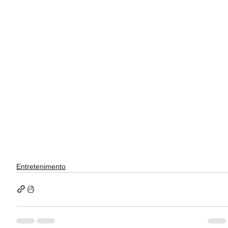
Entretenimento