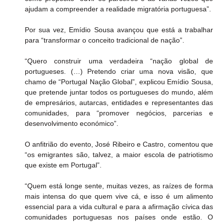
ajudam a compreender a realidade migratória portuguesa”.
Por sua vez, Emídio Sousa avançou que está a trabalhar 
para “transformar o conceito tradicional de nação”.
“Quero construir uma verdadeira “nação global de 
portugueses. (…) Pretendo criar uma nova visão, que 
chamo de “Portugal Nação Global”, explicou Emídio Sousa, 
que pretende juntar todos os portugueses do mundo, além 
de empresários, autarcas, entidades e representantes das 
comunidades, para “promover negócios, parcerias e 
desenvolvimento económico”.
O anfitrião do evento, José Ribeiro e Castro, comentou que 
“os emigrantes são, talvez, a maior escola de patriotismo 
que existe em Portugal”.
“Quem está longe sente, muitas vezes, as raízes de forma 
mais intensa do que quem vive cá, e isso é um alimento 
essencial para a vida cultural e para a afirmação cívica das 
comunidades portuguesas nos países onde estão. O 