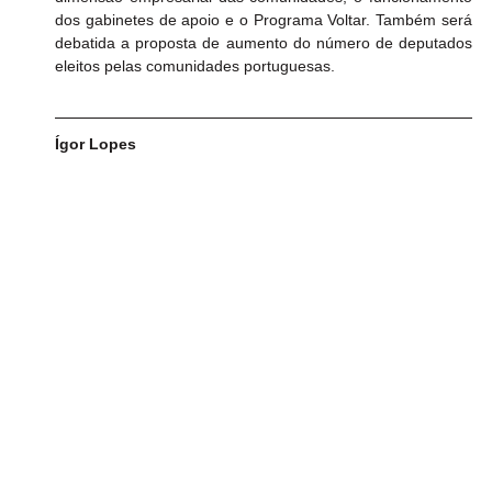
dos gabinetes de apoio e o Programa Voltar. Também será 
debatida a proposta de aumento do número de deputados 
eleitos pelas comunidades portuguesas.
Ígor Lopes