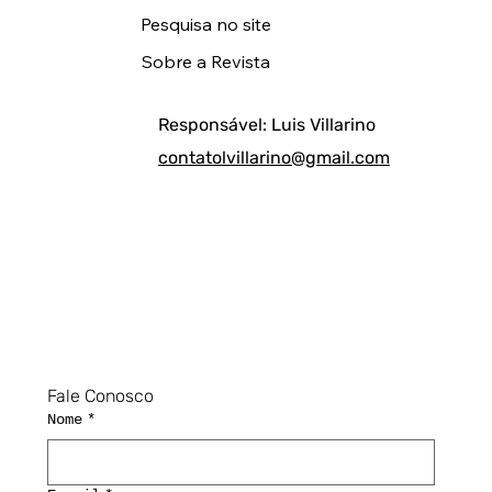
Pesquisa no site
Sobre a Revista
Responsável: Luis Villarino
contatolvillarino@gmail.com
Fale Conosco
Nome
*