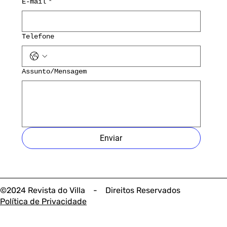
E-mail
*
Telefone
Assunto/Mensagem
Enviar
©2024 Revista do Villa - Direitos Reservados
Política de Privacidade