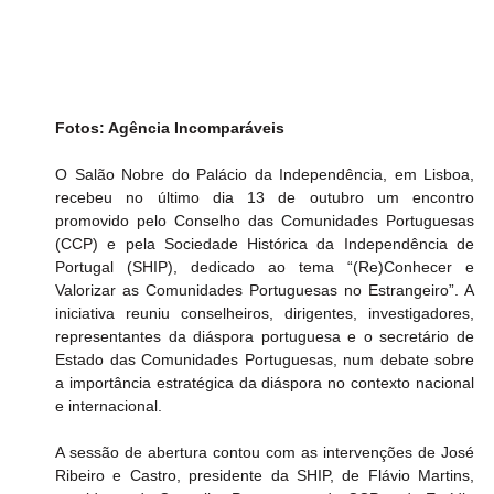
Fotos: Agência Incomparáveis
O Salão Nobre do Palácio da Independência, em Lisboa, 
recebeu no último dia 13 de outubro um encontro 
promovido pelo Conselho das Comunidades Portuguesas 
(CCP) e pela Sociedade Histórica da Independência de 
Portugal (SHIP), dedicado ao tema “(Re)Conhecer e 
Valorizar as Comunidades Portuguesas no Estrangeiro”. A 
iniciativa reuniu conselheiros, dirigentes, investigadores, 
representantes da diáspora portuguesa e o secretário de 
Estado das Comunidades Portuguesas, num debate sobre 
a importância estratégica da diáspora no contexto nacional 
e internacional.
A sessão de abertura contou com as intervenções de José 
Ribeiro e Castro, presidente da SHIP, de Flávio Martins, 