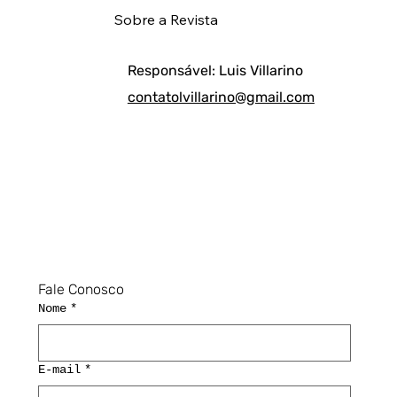
Sobre a Revista
Responsável: Luis Villarino
contatolvillarino@gmail.com
Fale Conosco
Nome
*
E-mail
*