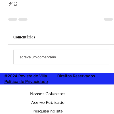
Comentários
Escreva um comentário
©2024 Revista do Villa - Direitos Reservados
Política de Privacidade
Nossos Colunistas
Acervo Publicado
Pesquisa no site