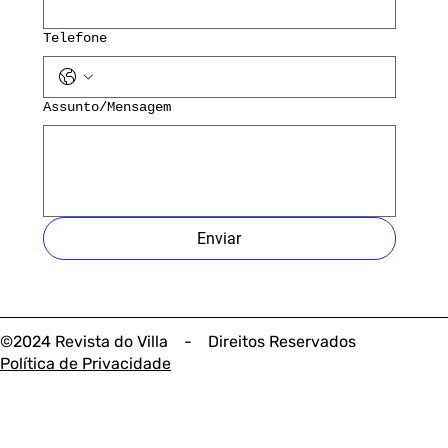
Telefone
Assunto/Mensagem
Enviar
©2024 Revista do Villa - Direitos Reservados
Política de Privacidade