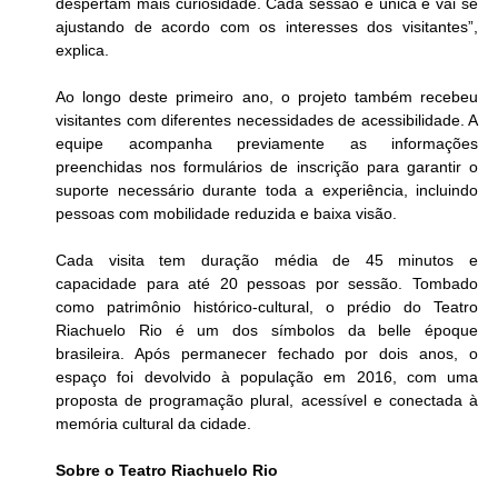
despertam mais curiosidade. Cada sessão é única e vai se 
ajustando de acordo com os interesses dos visitantes”, 
explica.
Ao longo deste primeiro ano, o projeto também recebeu 
visitantes com diferentes necessidades de acessibilidade. A 
equipe acompanha previamente as informações 
preenchidas nos formulários de inscrição para garantir o 
suporte necessário durante toda a experiência, incluindo 
pessoas com mobilidade reduzida e baixa visão.
Cada visita tem duração média de 45 minutos e 
capacidade para até 20 pessoas por sessão. Tombado 
como patrimônio histórico-cultural, o prédio do Teatro 
Riachuelo Rio é um dos símbolos da belle époque 
brasileira. Após permanecer fechado por dois anos, o 
espaço foi devolvido à população em 2016, com uma 
proposta de programação plural, acessível e conectada à 
memória cultural da cidade.
Sobre o Teatro Riachuelo Rio