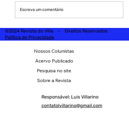
Escreva um comentário
©2024 Revista do Villa - Direitos Reservados
Política de Privacidade
Nossos Colunistas
Acervo Publicado
Pesquisa no site
Sobre a Revista
Responsável: Luis Villarino
contatolvillarino@gmail.com