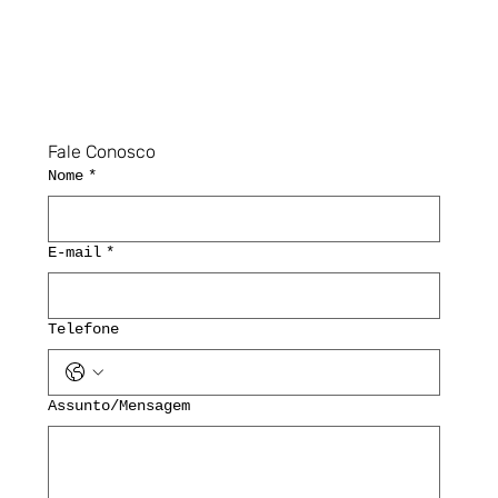
Fale Conosco
Nome
*
E-mail
*
Telefone
Assunto/Mensagem