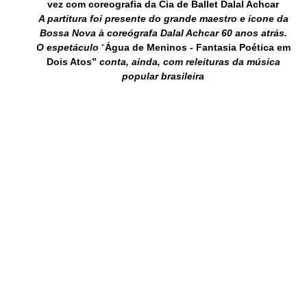
vez com coreografia da Cia de Ballet Dalal Achcar 
A partitura foi presente do grande maestro e ícone da 
Bossa Nova à coreógrafa Dalal Achcar 60 anos atrás. 
O espetáculo 
“
Água de Meninos - Fantasia Poética em 
Dois Atos”
 conta, ainda, com releituras da música 
popular brasileira 