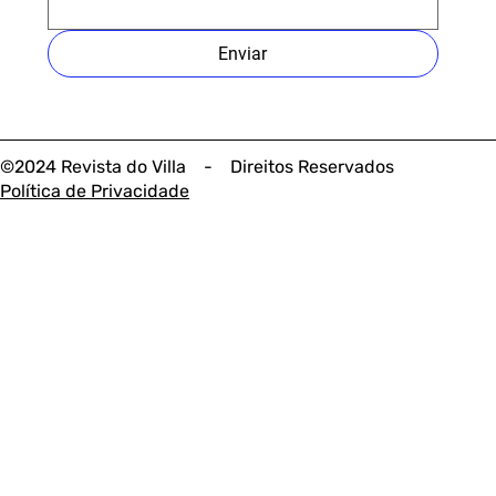
Enviar
©2024 Revista do Villa - Direitos Reservados
Política de Privacidade