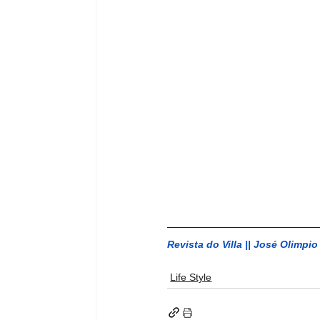
Revista do Villa || José Olimpio
Life Style