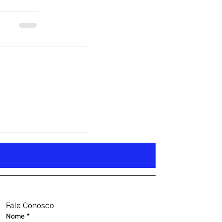
Fale Conosco
Nome
*