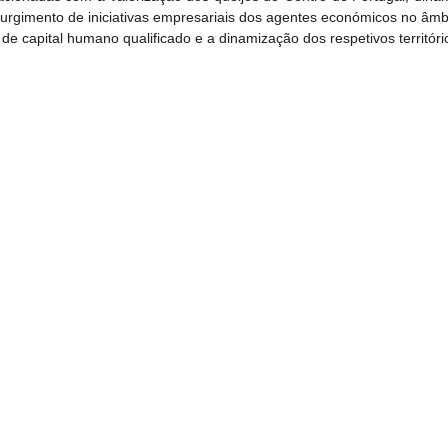
urgimento de iniciativas empresariais dos agentes económicos no âmbito
 capital humano qualificado e a dinamização dos respetivos territóri