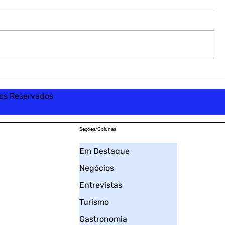
tos Reservados
Seções/Colunas
Em Destaque
Negócios
Entrevistas
Turismo
Gastronomia