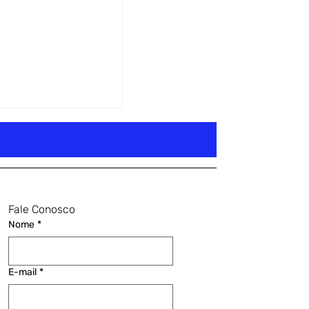
Fale Conosco
Nome
*
E-mail
*