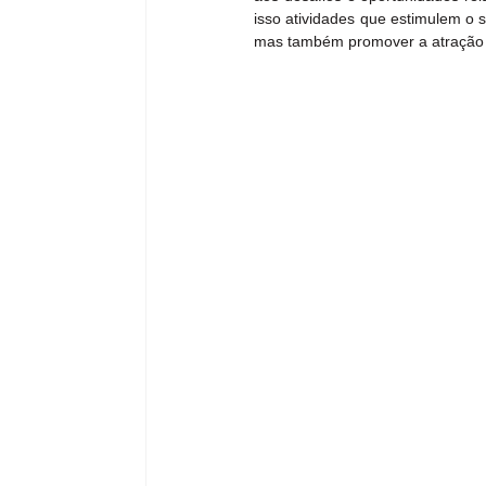
isso atividades que estimulem o s
mas também promover a atração de