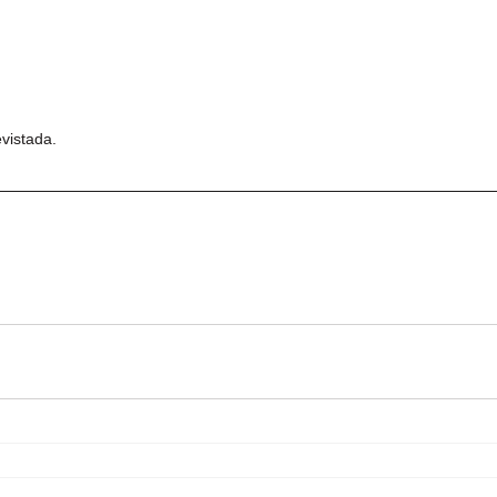
vistada.