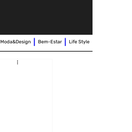
Moda&Design
Bem-Estar
Life Style