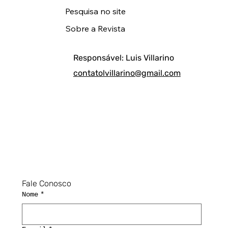
Pesquisa no site
Sobre a Revista
Responsável: Luis Villarino
contatolvillarino@gmail.com
Fale Conosco
Nome
*