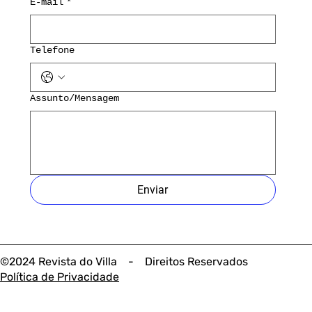
E-mail
*
Telefone
Assunto/Mensagem
Enviar
©2024 Revista do Villa - Direitos Reservados
Política de Privacidade