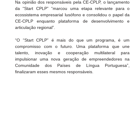
Na opinião dos responsáveis pela CE-CPLP, o lançamento 
da “Start CPLP” “marcou uma etapa relevante para o 
ecossistema empresarial lusófono e consolidou o papel da 
CE-CPLP enquanto plataforma de desenvolvimento e 
articulação regional”.
“O “Start CPLP” é mais do que um programa, é um 
compromisso com o futuro. Uma plataforma que une 
talento, inovação e cooperação multilateral para 
impulsionar uma nova geração de empreendedores na 
Comunidade dos Países de Língua Portuguesa”, 
finalizaram esses mesmos responsáveis.