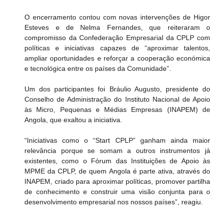
O encerramento contou com novas intervenções de Higor 
Esteves e de Nelma Fernandes, que reiteraram o 
compromisso da Confederação Empresarial da CPLP com 
políticas e iniciativas capazes de “aproximar talentos, 
ampliar oportunidades e reforçar a cooperação económica 
e tecnológica entre os países da Comunidade”.
Um dos participantes foi Bráulio Augusto, presidente do 
Conselho de Administração do Instituto Nacional de Apoio 
às Micro, Pequenas e Médias Empresas (INAPEM) de 
Angola, que exaltou a iniciativa.
“Iniciativas como o “Start CPLP” ganham ainda maior 
relevância porque se somam a outros instrumentos já 
existentes, como o Fórum das Instituições de Apoio às 
MPME da CPLP, de quem Angola é parte ativa, através do 
INAPEM, criado para aproximar políticas, promover partilha 
de conhecimento e construir uma visão conjunta para o 
desenvolvimento empresarial nos nossos países”, reagiu.