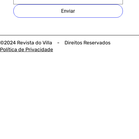
Enviar
©2024 Revista do Villa - Direitos Reservados
Política de Privacidade