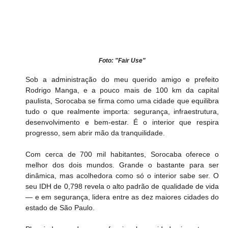
Foto: "Fair Use"
Sob a administração do meu querido amigo e prefeito 
Rodrigo Manga, e a pouco mais de 100 km da capital 
paulista, Sorocaba se firma como uma cidade que equilibra 
tudo o que realmente importa: segurança, infraestrutura, 
desenvolvimento e bem-estar. É o interior que respira 
progresso, sem abrir mão da tranquilidade. 
Com cerca de 700 mil habitantes, Sorocaba oferece o 
melhor dos dois mundos. Grande o bastante para ser 
dinâmica, mas acolhedora como só o interior sabe ser. O 
seu IDH de 0,798 revela o alto padrão de qualidade de vida 
— e em segurança, lidera entre as dez maiores cidades do 
estado de São Paulo. 