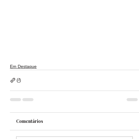
Em Destaque
Comentários