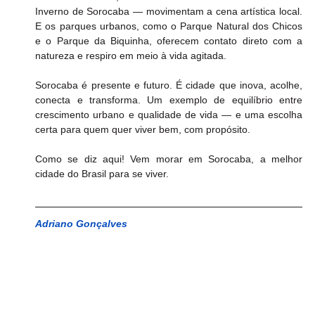
Inverno de Sorocaba — movimentam a cena artística local. 
E os parques urbanos, como o Parque Natural dos Chicos 
e o Parque da Biquinha, oferecem contato direto com a 
natureza e respiro em meio à vida agitada. 
Sorocaba é presente e futuro. É cidade que inova, acolhe, 
conecta e transforma. Um exemplo de equilíbrio entre 
crescimento urbano e qualidade de vida — e uma escolha 
certa para quem quer viver bem, com propósito. 
Como se diz aqui! Vem morar em Sorocaba, a melhor 
cidade do Brasil para se viver. 
Adriano Gonçalves 