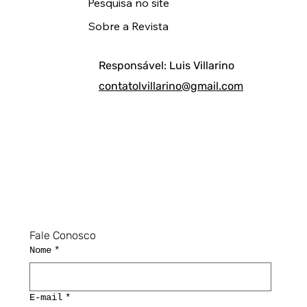
Pesquisa no site
Sobre a Revista
Responsável: Luis Villarino
contatolvillarino@gmail.com
Fale Conosco
Nome
*
E-mail
*