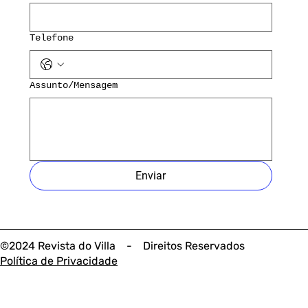
Telefone
Assunto/Mensagem
Enviar
©2024 Revista do Villa - Direitos Reservados
Política de Privacidade