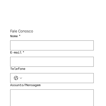
Fale Conosco
Nome
*
E-mail
*
Telefone
Assunto/Mensagem