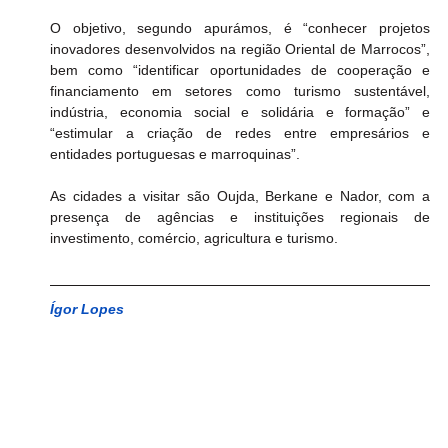
O objetivo, segundo apurámos, é “conhecer projetos 
inovadores desenvolvidos na região Oriental de Marrocos”, 
bem como “identificar oportunidades de cooperação e 
financiamento em setores como turismo sustentável, 
indústria, economia social e solidária e formação” e 
“estimular a criação de redes entre empresários e 
entidades portuguesas e marroquinas”.
As cidades a visitar são Oujda, Berkane e Nador, com a 
presença de agências e instituições regionais de 
investimento, comércio, agricultura e turismo.
Ígor Lopes