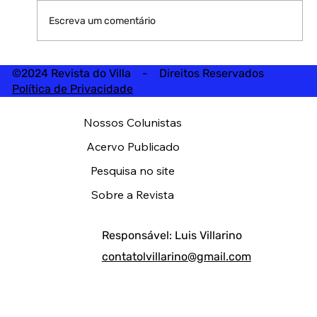
Escreva um comentário
©2024 Revista do Villa - Direitos Reservados
Política de Privacidade
Nossos Colunistas
Acervo Publicado
Pesquisa no site
Sobre a Revista
Responsável: Luis Villarino
contatolvillarino@gmail.com