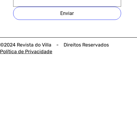
Enviar
©2024 Revista do Villa - Direitos Reservados
Política de Privacidade