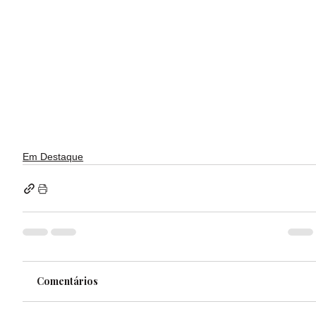
Em Destaque
Comentários