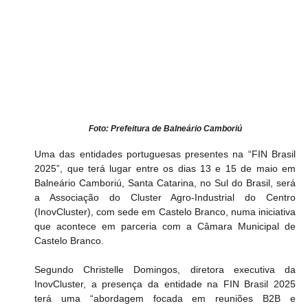
Foto: Prefeitura de Balneário Camboriú
Uma das entidades portuguesas presentes na “FIN Brasil 
2025”, que terá lugar entre os dias 13 e 15 de maio em 
Balneário Camboriú, Santa Catarina, no Sul do Brasil, será 
a Associação do Cluster Agro-Industrial do Centro 
(InovCluster), com sede em Castelo Branco, numa iniciativa 
que acontece em parceria com a Câmara Municipal de 
Castelo Branco.
Segundo Christelle Domingos, diretora executiva da 
InovCluster, a presença da entidade na FIN Brasil 2025 
terá uma “abordagem focada em reuniões B2B e 