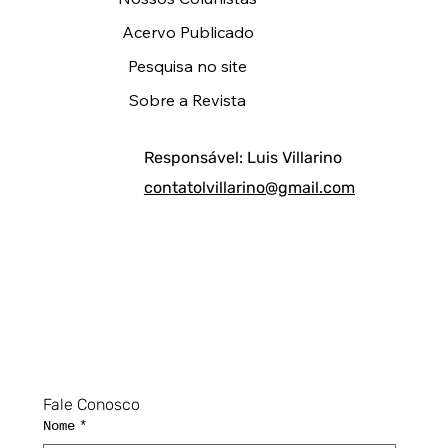
Acervo Publicado
Pesquisa no site
Sobre a Revista
Responsável: Luis Villarino
contatolvillarino@gmail.com
Fale Conosco
Nome
*