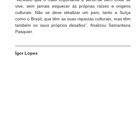
vive, sem jamais esquecer as próprias raízes e origens 
culturais. Não se deve idealizar um país, tanto a Suíça 
como o Brasil, que têm as suas riquezas culturais, mas têm 
também os seus próprios desafios”, finalizou Samaritana 
Pasquier.
Ígor Lopes