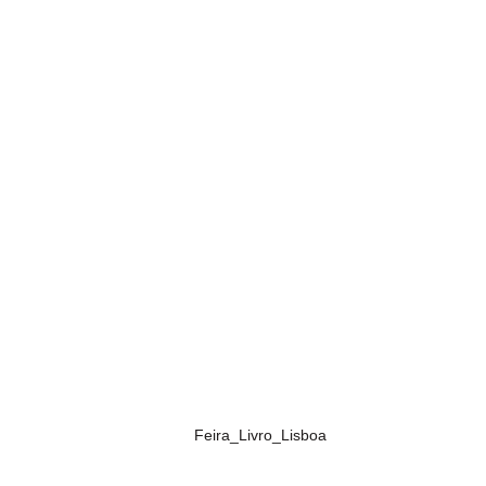
Feira_Livro_Lisboa