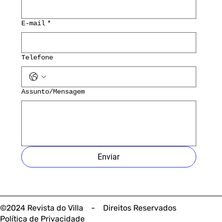
E-mail
*
Telefone
Assunto/Mensagem
Enviar
©2024 Revista do Villa - Direitos Reservados
Política de Privacidade