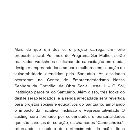
Mais do que um desfile, o projeto carrega um forte 
propósito social. Por meio do Programa Ser Mulher, serão 
realizados workshops e oficinas de capacitação em moda, 
design e empreendedorismo para mulheres em situação de 
vulnerabilidade atendidas pelo Santuário. As atividades 
ocorreram no Centro de Empreendedorismo Nossa 
Senhora da Gratidão, da Obra Social Leste 1 – O Sol, 
instituição parceira do Santuário. Além disso, três looks do 
desfile serão leiloados, e a renda arrecadada será revertida 
para projetos sociais e educativos do Santuário, ampliando 
o impacto da iniciativa. Inclusão e Representatividade O 
casting será formado por celebridades e personalidades 
que são cariocas de coração, os chamados “Cariocaholics”, 
reforçando o espírito de pertencimento da ação. Itens 