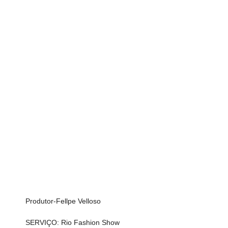
Produtor-Fellpe Velloso
SERVIÇO: Rio Fashion Show 