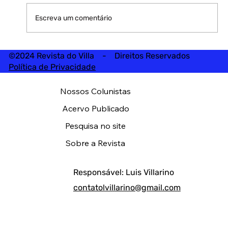
Escreva um comentário
©2024 Revista do Villa - Direitos Reservados
Política de Privacidade
Nossos Colunistas
Acervo Publicado
Pesquisa no site
Sobre a Revista
Responsável: Luis Villarino
contatolvillarino@gmail.com