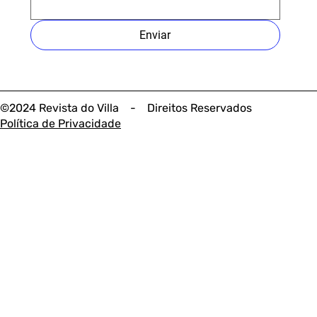
Enviar
©2024 Revista do Villa - Direitos Reservados
Política de Privacidade