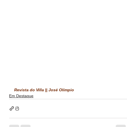
Revista do Villa || José Olímpio
Em Destaque