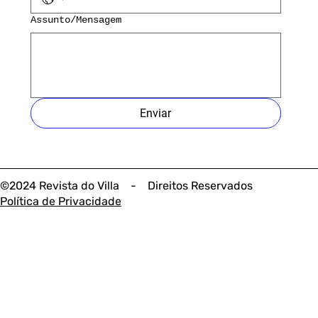
Assunto/Mensagem
Enviar
©2024 Revista do Villa - Direitos Reservados
Política de Privacidade