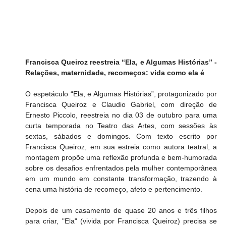
Francisca Queiroz reestreia “Ela, e Algumas Histórias” - 
Relações, maternidade, recomeços: vida como ela é
O espetáculo “Ela, e Algumas Histórias”, protagonizado por 
Francisca Queiroz e Claudio Gabriel, com direção de 
Ernesto Piccolo, reestreia no dia 03 de outubro para uma 
curta temporada no Teatro das Artes, com sessões às 
sextas, sábados e domingos. Com texto escrito por 
Francisca Queiroz, em sua estreia como autora teatral, a 
montagem propõe uma reflexão profunda e bem-humorada 
sobre os desafios enfrentados pela mulher contemporânea 
em um mundo em constante transformação, trazendo à 
cena uma história de recomeço, afeto e pertencimento.
Depois de um casamento de quase 20 anos e três filhos 
para criar, "Ela" (vivida por Francisca Queiroz) precisa se 