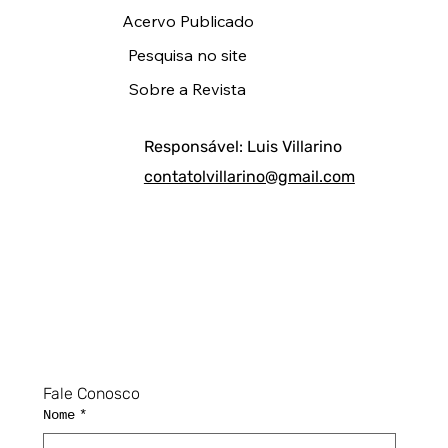
Acervo Publicado
Pesquisa no site
Sobre a Revista
Responsável: Luis Villarino
contatolvillarino@gmail.com
Fale Conosco
Nome
*