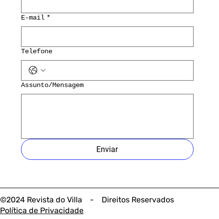
E-mail
*
Telefone
Assunto/Mensagem
Enviar
©2024 Revista do Villa - Direitos Reservados
Política de Privacidade