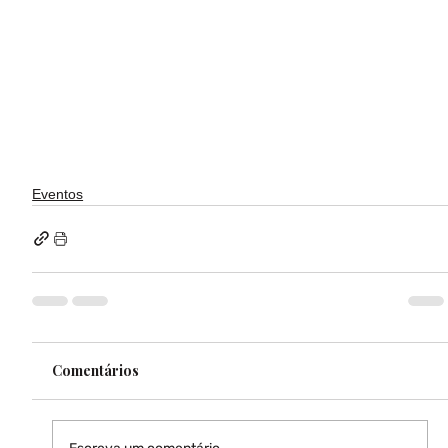
Eventos
Comentários