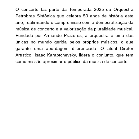
O concerto faz parte da Temporada 2025 da Orquestra 
Petrobras Sinfônica que celebra 50 anos de história este 
ano, reafirmando o compromisso com a democratização da 
música de concerto e a valorização da pluralidade musical. 
Fundada por Armando Prazeres, a orquestra é uma das 
únicas no mundo gerida pelos próprios músicos, o que 
garante uma abordagem diferenciada. O atual Diretor 
Artístico, Isaac Karabtchevsky, lidera o conjunto, que tem 
como missão aproximar o público da música de concerto. 