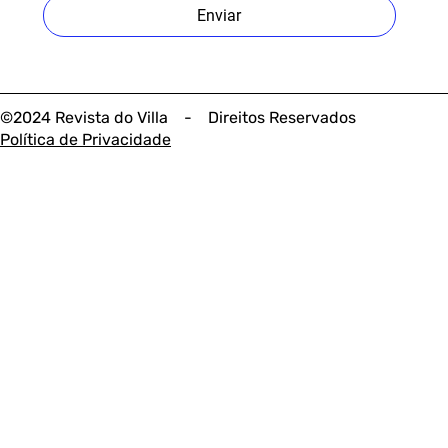
Enviar
©2024 Revista do Villa - Direitos Reservados
Política de Privacidade