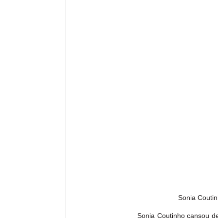
Sonia Coutin
           Sonia Coutinho cansou