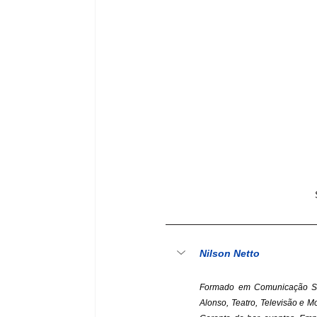
Nilson Netto
Formado em Comunicação Soc
Alonso, Teatro, Televisão e 