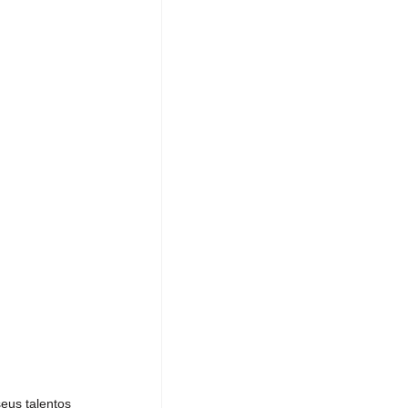
eus talentos 