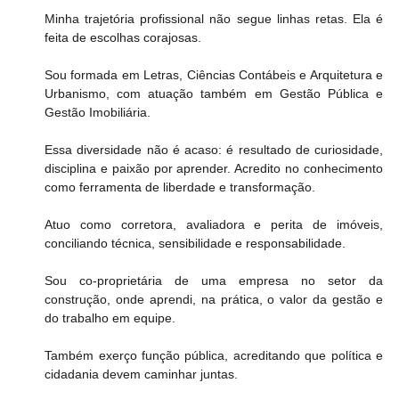
Minha trajetória profissional não segue linhas retas. Ela é 
feita de escolhas corajosas.
Sou formada em Letras, Ciências Contábeis e Arquitetura e 
Urbanismo, com atuação também em Gestão Pública e 
Gestão Imobiliária.
Essa diversidade não é acaso: é resultado de curiosidade, 
disciplina e paixão por aprender. Acredito no conhecimento 
como ferramenta de liberdade e transformação.
Atuo como corretora, avaliadora e perita de imóveis, 
conciliando técnica, sensibilidade e responsabilidade.
Sou co-proprietária de uma empresa no setor da 
construção, onde aprendi, na prática, o valor da gestão e 
do trabalho em equipe.
Também exerço função pública, acreditando que política e 
cidadania devem caminhar juntas.