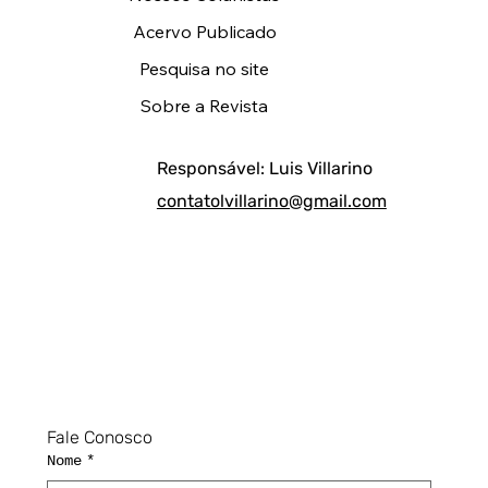
Acervo Publicado
Pesquisa no site
Sobre a Revista
Responsável: Luis Villarino
contatolvillarino@gmail.com
Fale Conosco
Nome
*