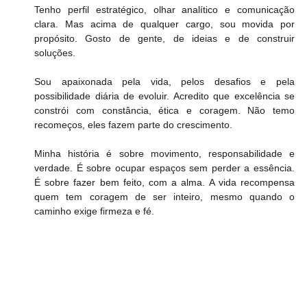
Tenho perfil estratégico, olhar analítico e comunicação 
clara. Mas acima de qualquer cargo, sou movida por 
propósito. Gosto de gente, de ideias e de construir 
soluções.
Sou apaixonada pela vida, pelos desafios e pela 
possibilidade diária de evoluir. Acredito que excelência se 
constrói com constância, ética e coragem. Não temo 
recomeços, eles fazem parte do crescimento.
Minha história é sobre movimento, responsabilidade e 
verdade. É sobre ocupar espaços sem perder a essência. 
É sobre fazer bem feito, com a alma. A vida recompensa 
quem tem coragem de ser inteiro, mesmo quando o 
caminho exige firmeza e fé.