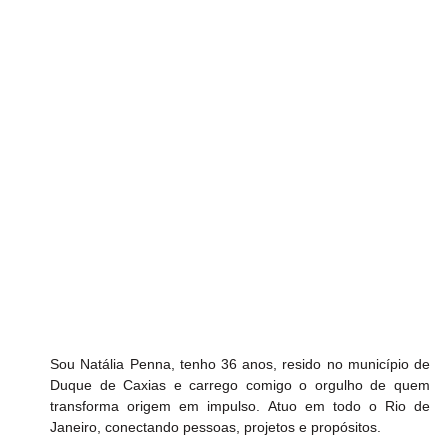
Sou Natália Penna, tenho 36 anos, resido no município de 
Duque de Caxias e carrego comigo o orgulho de quem 
transforma origem em impulso. Atuo em todo o Rio de 
Janeiro, conectando pessoas, projetos e propósitos.