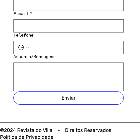
E-mail
*
Telefone
Assunto/Mensagem
Enviar
©2024 Revista do Villa - Direitos Reservados
Política de Privacidade