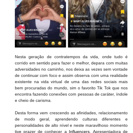
Nesta geração de contratempos da vida, onde tudo é 
corrido em sentido para fazer o melhor, depara com muitas 
adversidades no caminho, nos deixa as vezes sem vontade 
de continuar com foco e assim observa com uma realidade 
existente na vida virtual de uma das redes sociais mais 
bem procuradas do mundo, sim o favorito Tik Tok que nos 
encontra fazendo conexões com pessoas de caráter, índole 
e cheio de carisma. 
Desta forma vem crescendo as afinidades, relacionamento 
de modo geral, aprendendo culturas diferentes e 
personalidades de alto nível e neste maravilhoso momento 
tive prazer de conhecer a 
Influencers, 
Apresentadora de 