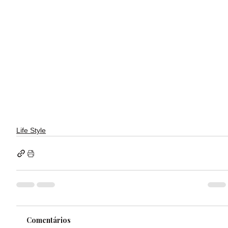
Life Style
Comentários