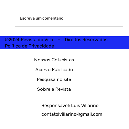
Escreva um comentário
©2024 Revista do Villa - Direitos Reservados
Política de Privacidade
Nossos Colunistas
Acervo Publicado
Pesquisa no site
Sobre a Revista
Responsável: Luis Villarino
contatolvillarino@gmail.com