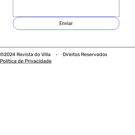
Enviar
©2024 Revista do Villa - Direitos Reservados
Política de Privacidade