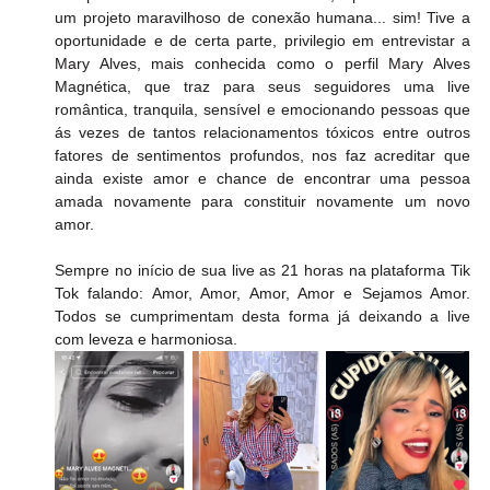
um projeto maravilhoso de conexão humana... sim! Tive a 
oportunidade e de certa parte, privilegio em entrevistar a 
Mary Alves, mais conhecida como o perfil Mary Alves 
Magnética, que traz para seus seguidores uma live 
romântica, tranquila, sensível e emocionando pessoas que 
ás vezes de tantos relacionamentos tóxicos entre outros 
fatores de sentimentos profundos, nos faz acreditar que 
ainda existe amor e chance de encontrar uma pessoa 
amada novamente para constituir novamente um novo 
amor. 
Sempre no início de sua live as 21 horas na plataforma Tik 
Tok falando: Amor, Amor, Amor, Amor e Sejamos Amor. 
Todos se cumprimentam desta forma já deixando a live 
com leveza e harmoniosa. 