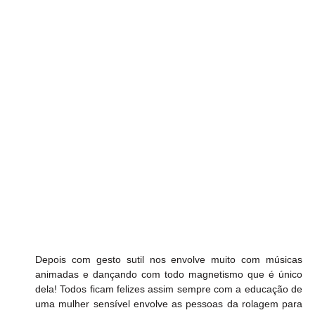
Depois com gesto sutil nos envolve muito com músicas 
animadas e dançando com todo magnetismo que é único 
dela! Todos ficam felizes assim sempre com a educação de 
uma mulher sensível envolve as pessoas da rolagem para 