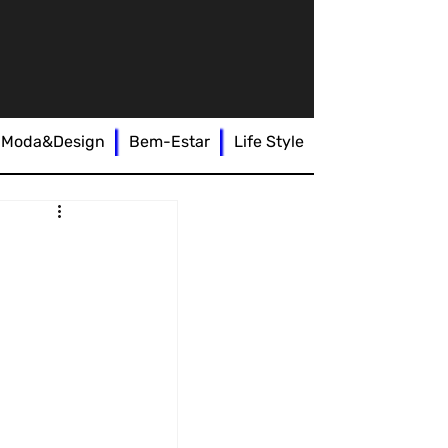
Moda&Design
Bem-Estar
Life Style