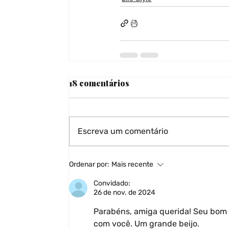
18 comentários
Escreva um comentário
Ordenar por:
Mais recente
Convidado:
26 de nov. de 2024
Parabéns, amiga querida! Seu bom 
com você. Um grande beijo.