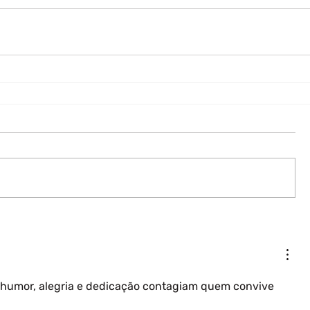
humor, alegria e dedicação contagiam quem convive 