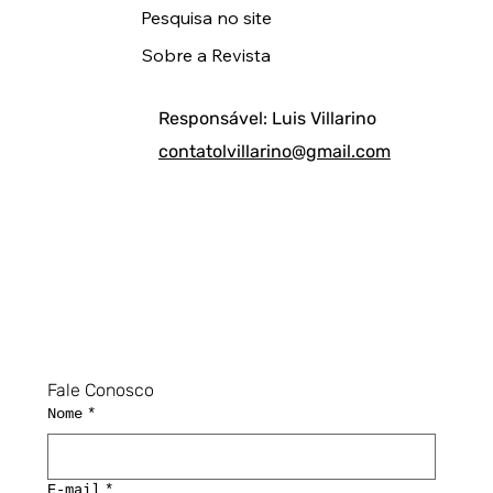
Pesquisa no site
Sobre a Revista
Responsável: Luis Villarino
contatolvillarino@gmail.com
Fale Conosco
Nome
*
E-mail
*