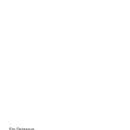
Em Destaque