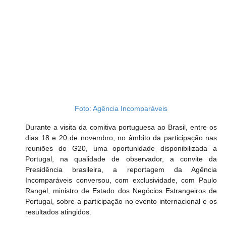
Foto: Agência Incomparáveis
Durante a visita da comitiva portuguesa ao Brasil, entre os 
dias 18 e 20 de novembro, no âmbito da participação nas 
reuniões do G20, uma oportunidade disponibilizada a 
Portugal, na qualidade de observador, a convite da 
Presidência brasileira, a reportagem da Agência 
Incomparáveis conversou, com exclusividade, com Paulo 
Rangel, ministro de Estado dos Negócios Estrangeiros de 
Portugal, sobre a participação no evento internacional e os 
resultados atingidos.