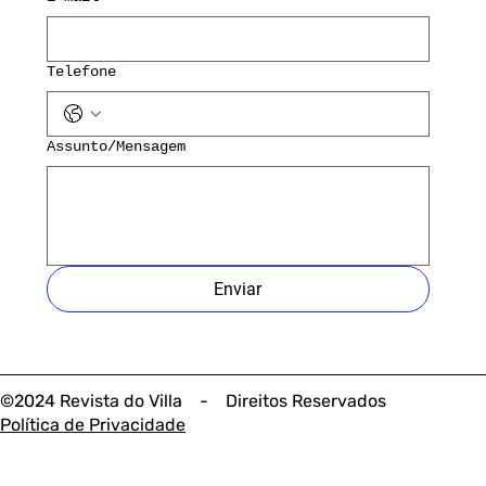
Telefone
Assunto/Mensagem
Enviar
©2024 Revista do Villa - Direitos Reservados
Política de Privacidade