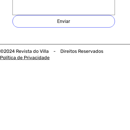
Enviar
©2024 Revista do Villa - Direitos Reservados
Política de Privacidade