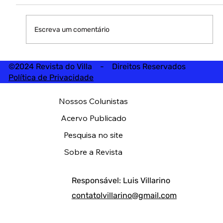
Escreva um comentário
©2024 Revista do Villa - Direitos Reservados
Política de Privacidade
Nossos Colunistas
Acervo Publicado
Pesquisa no site
Sobre a Revista
Responsável: Luis Villarino
contatolvillarino@gmail.com