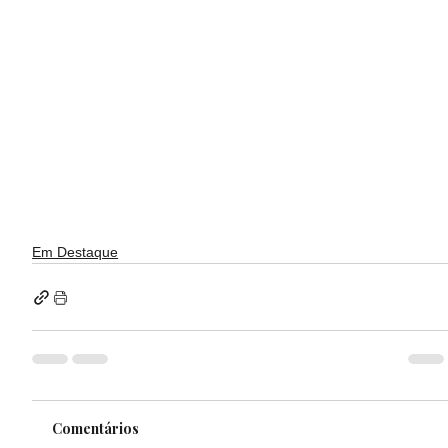
Em Destaque
Comentários