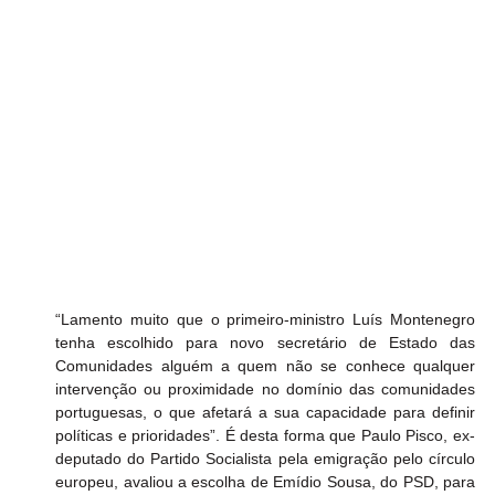
“Lamento muito que o primeiro-ministro Luís Montenegro 
tenha escolhido para novo secretário de Estado das 
Comunidades alguém a quem não se conhece qualquer 
intervenção ou proximidade no domínio das comunidades 
portuguesas, o que afetará a sua capacidade para definir 
políticas e prioridades”. É desta forma que Paulo Pisco, ex-
deputado do Partido Socialista pela emigração pelo círculo 
europeu, avaliou a escolha de Emídio Sousa, do PSD, para 