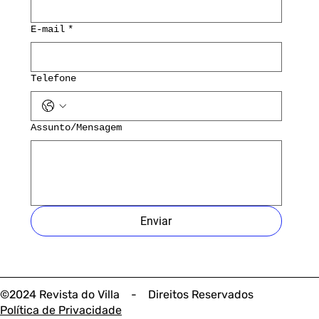
E-mail
*
Telefone
Assunto/Mensagem
Enviar
©2024 Revista do Villa - Direitos Reservados
Política de Privacidade