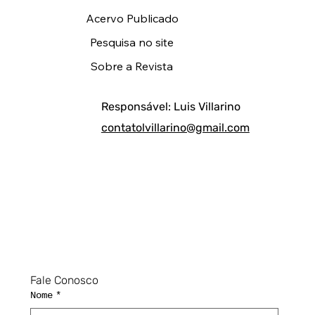
Acervo Publicado
Pesquisa no site
Sobre a Revista
Responsável: Luis Villarino
contatolvillarino@gmail.com
Fale Conosco
Nome
*