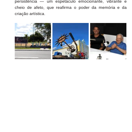
persistência — um espetáculo emocionante, vibrante e 
cheio de afeto, que reafirma o poder da memória e da 
criação artística.