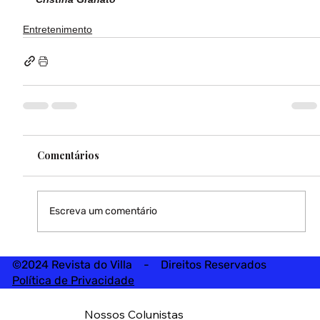
Entretenimento
Comentários
Escreva um comentário
©2024 Revista do Villa - Direitos Reservados
Política de Privacidade
Nossos Colunistas