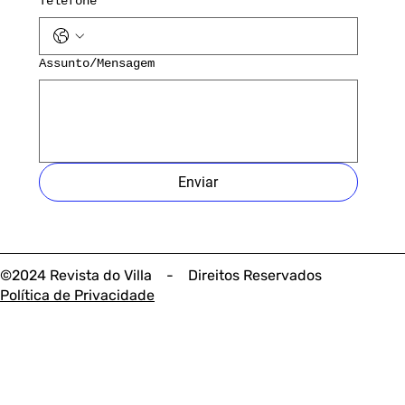
Telefone
Assunto/Mensagem
Enviar
©2024 Revista do Villa - Direitos Reservados
Política de Privacidade