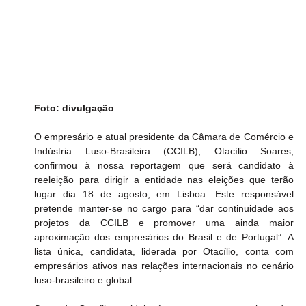
Foto: divulgação
O empresário e atual presidente da Câmara de Comércio e 
Indústria Luso-Brasileira (CCILB), Otacílio Soares, 
confirmou à nossa reportagem que será candidato à 
reeleição para dirigir a entidade nas eleições que terão 
lugar dia 18 de agosto, em Lisboa. Este responsável 
pretende manter-se no cargo para “dar continuidade aos 
projetos da CCILB e promover uma ainda maior 
aproximação dos empresários do Brasil e de Portugal”. A 
lista única, candidata, liderada por Otacílio, conta com 
empresários ativos nas relações internacionais no cenário 
luso-brasileiro e global.