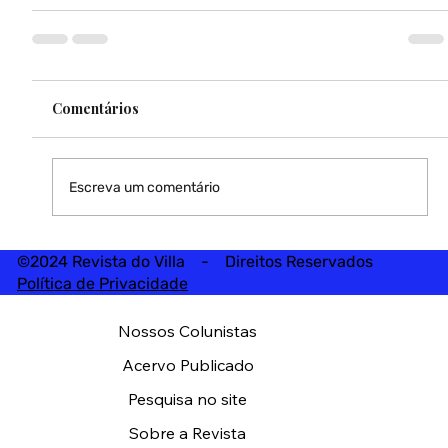
Comentários
Escreva um comentário
©2024 Revista do Villa - Direitos Reservados
Política de Privacidade
Nossos Colunistas
Acervo Publicado
Pesquisa no site
Sobre a Revista