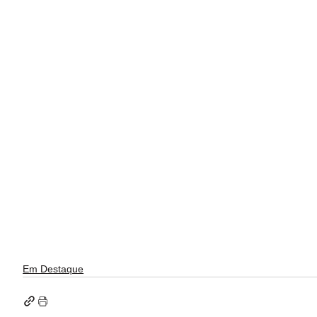
Em Destaque