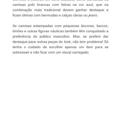
camisas polo brancas com listras na cor azul, que na 
combinação mais tradicional devem ganhar destaque e 
ficam ótimas com bermudas e calças claras ou 
jeans
.
As camisas estampadas com pequenas âncoras, barcos, 
timões e outras figuras náuticas também têm conquistado a 
preferência do público masculino. Mas, se preferir dar 
destaque para outras peças do look, não tem problema! Só 
tenha o cuidado de escolher apenas um item para se 
sobressair e não ficar com um visual carregado.