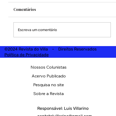
Comentários
Escreva um comentário
©2024 Revista do Villa - Direitos Reservados
Política de Privacidade
Nossos Colunistas
Acervo Publicado
Pesquisa no site
Sobre a Revista
Responsável: Luis Villarino