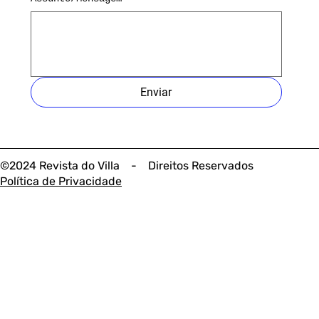
Enviar
©2024 Revista do Villa - Direitos Reservados
Política de Privacidade