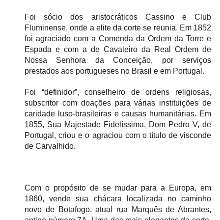
Foi sócio dos aristocráticos Cassino e Club 
Fluminense, onde a elite da corte se reunia. Em 1852 
foi agraciado com a Comenda da Ordem da Torre e 
Espada e com a de Cavaleiro da Real Ordem de 
Nossa Senhora da Conceição, por serviços 
prestados aos portugueses no Brasil e em Portugal. 
Foi “definidor”, conselheiro de ordens religiosas, 
subscritor com doações para várias instituições de 
caridade luso-brasileiras e causas humanitárias. Em 
1855, Sua Majestade Fidelíssima, Dom Pedro V, de 
Portugal, criou e o agraciou com o título de visconde 
de Carvalhido.
Com o propósito de se mudar para a Europa, em 
1860, vende sua chácara localizada no caminho 
novo de Botafogo, atual rua Marquês de Abrantes, 