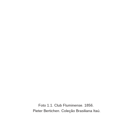
Foto 1.1. Club Fluminense. 1856. 

Pieter Bertichen. Coleção Brasiliana Itaú.