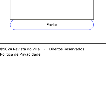
Enviar
©2024 Revista do Villa - Direitos Reservados
Política de Privacidade