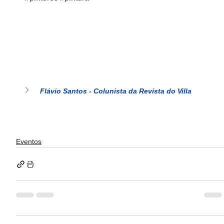
Flávio Santos - Colunista da Revista do Villa
Eventos