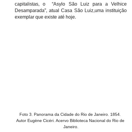
capitalistas, o  “Asylo São Luiz para a Velhice 
Desamparada”, atual Casa São Luiz,uma instituição 
exemplar que existe até hoje.
Foto 3. Panorama da Cidade do Rio de Janeiro. 1854. 

Autor Eugène Cicéri. Acervo Biblioteca Nacional do Rio de 
Janeiro.