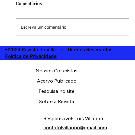
Comentários
Escreva um comentário
©2024 Revista do Villa - Direitos Reservados
Política de Privacidade
Nossos Colunistas
Acervo Publicado
Pesquisa no site
Sobre a Revista
Responsável: Luis Villarino
contatolvillarino@gmail.com