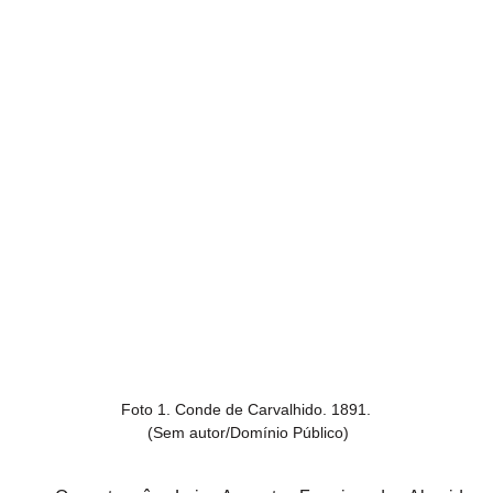
Foto 1. Conde de Carvalhido. 1891. 

(Sem autor/Domínio Público)