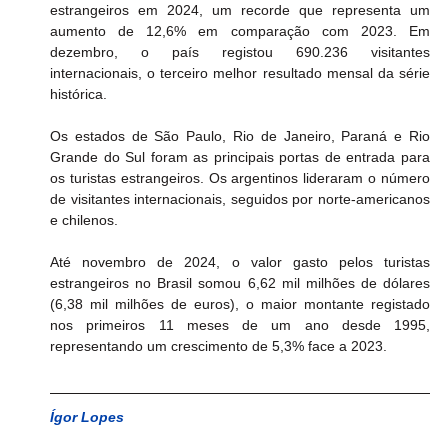
estrangeiros em 2024, um recorde que representa um 
aumento de 12,6% em comparação com 2023. Em 
dezembro, o país registou 690.236 visitantes 
internacionais, o terceiro melhor resultado mensal da série 
histórica.
Os estados de São Paulo, Rio de Janeiro, Paraná e Rio 
Grande do Sul foram as principais portas de entrada para 
os turistas estrangeiros. Os argentinos lideraram o número 
de visitantes internacionais, seguidos por norte-americanos 
e chilenos.
Até novembro de 2024, o valor gasto pelos turistas 
estrangeiros no Brasil somou 6,62 mil milhões de dólares 
(6,38 mil milhões de euros), o maior montante registado 
nos primeiros 11 meses de um ano desde 1995, 
representando um crescimento de 5,3% face a 2023.
Ígor Lopes