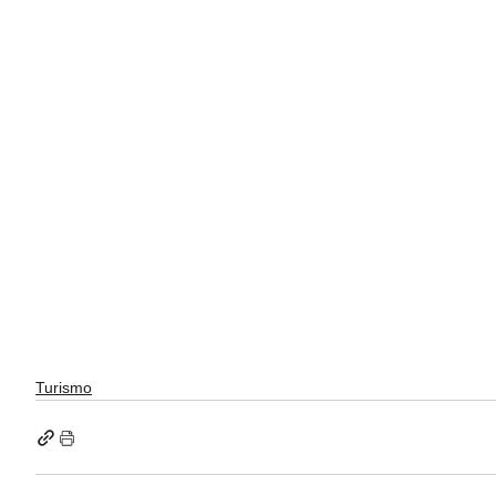
Turismo