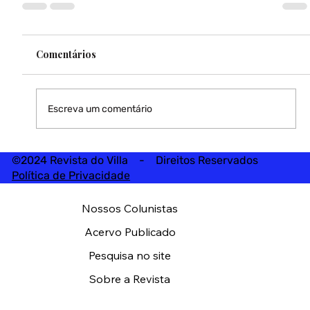
Comentários
Escreva um comentário
©2024 Revista do Villa - Direitos Reservados
Política de Privacidade
Nossos Colunistas
Acervo Publicado
Pesquisa no site
Sobre a Revista