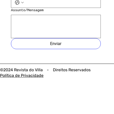
Assunto/Mensagem
Enviar
©2024 Revista do Villa - Direitos Reservados
Política de Privacidade