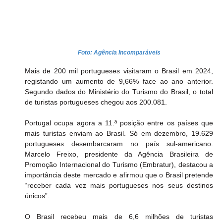
Foto: Agência Incomparáveis
Mais de 200 mil portugueses visitaram o Brasil em 2024, 
registando um aumento de 9,66% face ao ano anterior. 
Segundo dados do Ministério do Turismo do Brasil, o total 
de turistas portugueses chegou aos 200.081.
Portugal ocupa agora a 11.ª posição entre os países que 
mais turistas enviam ao Brasil. Só em dezembro, 19.629 
portugueses desembarcaram no país sul-americano. 
Marcelo Freixo, presidente da Agência Brasileira de 
Promoção Internacional do Turismo (Embratur), destacou a 
importância deste mercado e afirmou que o Brasil pretende 
“receber cada vez mais portugueses nos seus destinos 
únicos”.
O Brasil recebeu mais de 6,6 milhões de turistas 