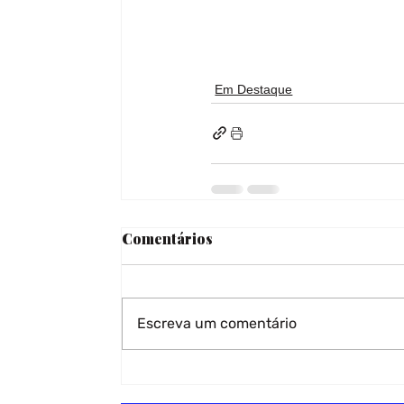
Em Destaque
Comentários
Escreva um comentário