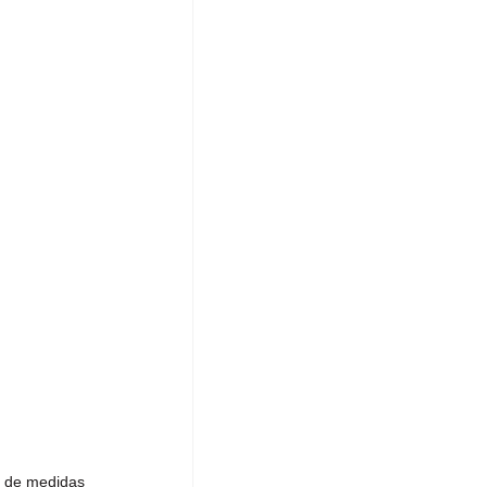
 de medidas 