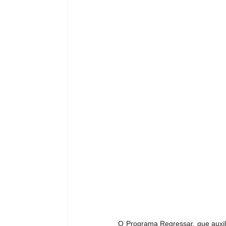
O Programa Regressar, que auxil