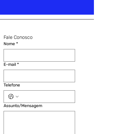
Fale Conosco
Nome
*
E-mail
*
Telefone
Assunto/Mensagem