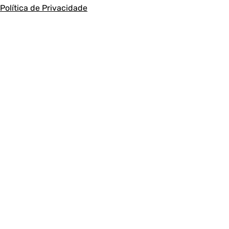
Política de Privacidade