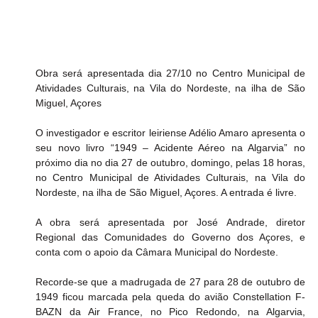
Obra será apresentada dia 27/10 no Centro Municipal de 
Atividades Culturais, na Vila do Nordeste, na ilha de São 
Miguel, Açores
O investigador e escritor leiriense Adélio Amaro apresenta o 
seu novo livro “1949 – Acidente Aéreo na Algarvia” no 
próximo dia no dia 27 de outubro, domingo, pelas 18 horas, 
no Centro Municipal de Atividades Culturais, na Vila do 
Nordeste, na ilha de São Miguel, Açores. A entrada é livre.
A obra será apresentada por José Andrade, diretor 
Regional das Comunidades do Governo dos Açores, e 
conta com o apoio da Câmara Municipal do Nordeste.
Recorde-se que a madrugada de 27 para 28 de outubro de 
1949 ficou marcada pela queda do avião Constellation F-
BAZN da Air France, no Pico Redondo, na Algarvia, 