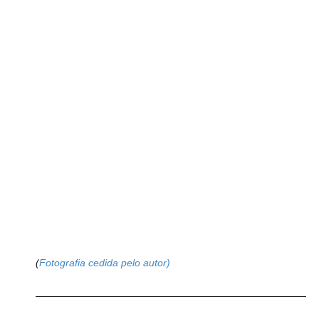
(
Fotografia cedida pelo autor)