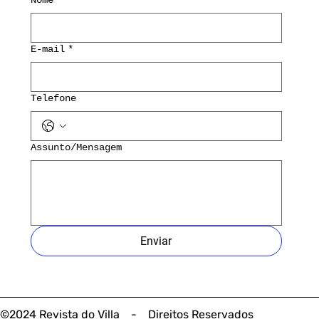
Nome
*
E-mail
*
Telefone
Assunto/Mensagem
Enviar
©2024 Revista do Villa - Direitos Reservados