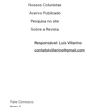
Nossos Colunistas
Acervo Publicado
Pesquisa no site
Sobre a Revista
Responsável: Luis Villarino
contatolvillarino@gmail.com
Fale Conosco