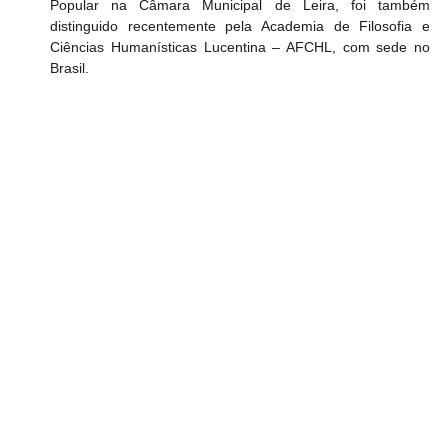
Popular na Câmara Municipal de Leira, foi também 
distinguido recentemente pela Academia de Filosofia e 
Ciências Humanísticas Lucentina – AFCHL, com sede no 
Brasil.