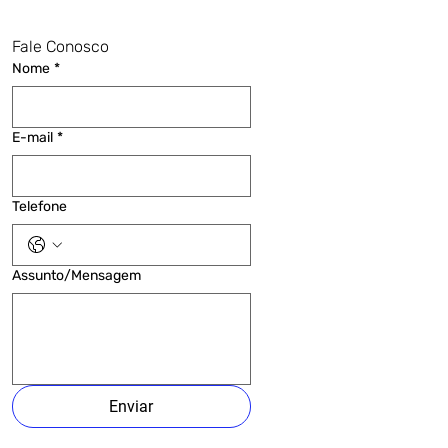
Fale Conosco
Nome
*
E-mail
*
Telefone
Assunto/Mensagem
Enviar