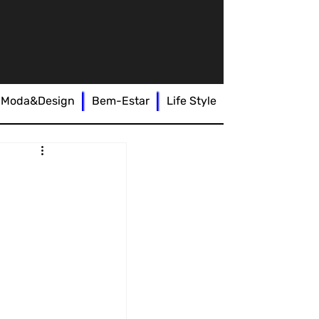
Moda&Design
Bem-Estar
Life Style