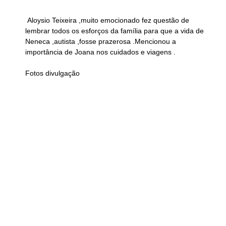
 Aloysio Teixeira ,muito emocionado fez questão de 
lembrar todos os esforços da família para que a vida de 
Neneca ,autista ,fosse prazerosa .Mencionou a 
importância de Joana nos cuidados e viagens .
Fotos divulgação 