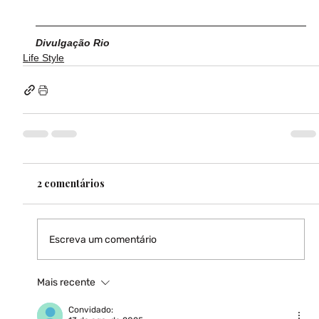
Divulgação Rio
Life Style
2 comentários
Escreva um comentário
Mais recente
Convidado: