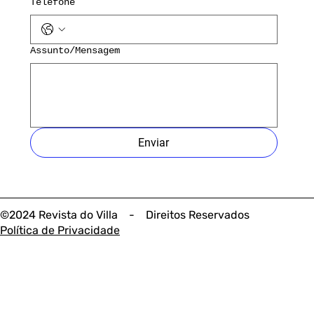
Telefone
Assunto/Mensagem
Enviar
©2024 Revista do Villa - Direitos Reservados
Política de Privacidade